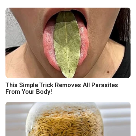
This Simple Trick Removes All Parasites
From Your Body!