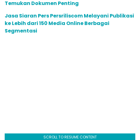
Temukan Dokumen Penting
Jasa Siaran Pers Persriliscom Melayani Publikasi
ke Lebih dari 150 Media Online Berbagai
Segmentasi
SCROLL TO RESUME CONTENT