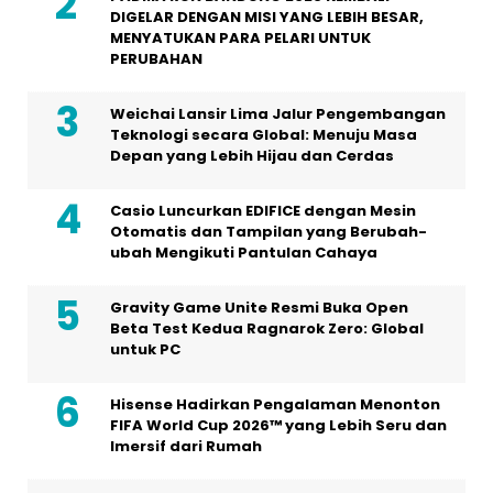
DIGELAR DENGAN MISI YANG LEBIH BESAR,
MENYATUKAN PARA PELARI UNTUK
PERUBAHAN
Weichai Lansir Lima Jalur Pengembangan
Teknologi secara Global: Menuju Masa
Depan yang Lebih Hijau dan Cerdas
Casio Luncurkan EDIFICE dengan Mesin
Otomatis dan Tampilan yang Berubah-
ubah Mengikuti Pantulan Cahaya
Gravity Game Unite Resmi Buka Open
Beta Test Kedua Ragnarok Zero: Global
untuk PC
Hisense Hadirkan Pengalaman Menonton
FIFA World Cup 2026™ yang Lebih Seru dan
Imersif dari Rumah