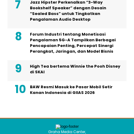
Jazz Hipster Perkenalkan “3-Way
Bookshelf Speaker” dengan Desain
“Sealed Bass” untuk Tingkatkan
Pengalaman Audio Desktop
Forum Industri tentang Monetisasi
Pengalaman 5G-A Tampilkan Berbagai
Pencapaian Penting, Percepat Sinergi
Perangkat, Jaringan, dan Model Bisnis
High Tea bertema Winnie the Pooh Disney
di SKAI
BAW Resmi Masuk ke Pasar Mobil Setir
Kanan Indonesia di GIIAS 2026
Graha Media Center,