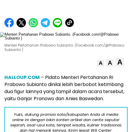
Menteri Pertahanan Prabowo Subianto. (Facebook.com/@Prabowo
Subianto )
A
A
A
HALLOUP.COM
– Pidato Menteri Pertahanan RI
Prabowo Subianto dinilai lebih berbobot ketimbang
dua figur lainnya yang tampil dalam acara tersebut,
yaitu Ganjar Pranowo dan Anies Baswedan.
Yuks, dukung promosi kota/kabupaten Anda di media
online ini dengan bikin konten artikel dan cerita seputar
sejarah, asal-usul kota, tempat wisata, kuliner tradisional,
dan hal menarik lainnya. Kirim lewat WA Center: