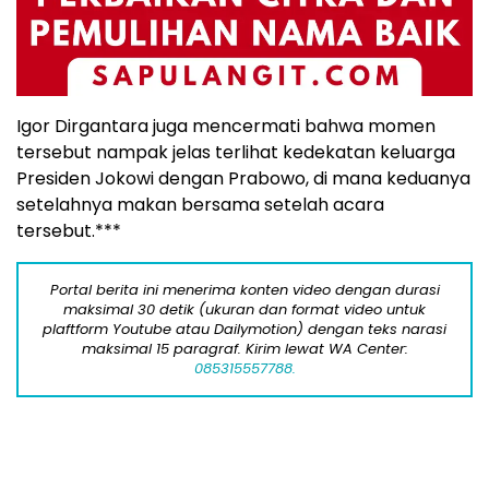
Igor Dirgantara juga mencermati bahwa momen
tersebut nampak jelas terlihat kedekatan keluarga
Presiden Jokowi dengan Prabowo, di mana keduanya
setelahnya makan bersama setelah acara
tersebut.***
Portal berita ini menerima konten video dengan durasi
maksimal 30 detik (ukuran dan format video untuk
plaftform Youtube atau Dailymotion) dengan teks narasi
maksimal 15 paragraf. Kirim lewat WA Center:
085315557788.