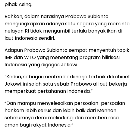
pihak Asing.
Bahkan, dalam narasinya Prabowo Subianto
mengungkapkan adanya satu negara yang meminta
nelayan RI tidak mengambil terlalu banyak ikan di
laut Indonesia sendiri.
Adapun Prabowo Subianto sempat menyentuh topik
IMF dan WTO yang menentang program hilirisasi
Indonesia yang digagas Jokowi.
“Kedua, sebagai menteri berkinerja terbaik di kabinet
Jokowi, ini salah satu sebab Prabowo all out bekerja
memperkuat pertahanan Indonesia.”
“Dan mampu menyelesaikan persoalan-persoalan
hankam lebih serius dan lebih baik dari Menhan
sebelumnya demi melindungi dan memberi rasa
aman bagi rakyat Indonesia.”