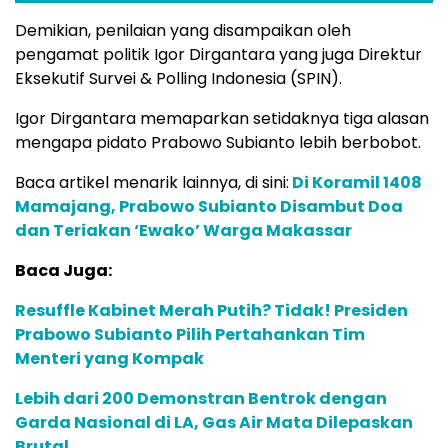
Demikian, penilaian yang disampaikan oleh
pengamat politik Igor Dirgantara yang juga Direktur
Eksekutif Survei & Polling Indonesia (SPIN).
Igor Dirgantara memaparkan setidaknya tiga alasan
mengapa pidato Prabowo Subianto lebih berbobot.
Baca artikel menarik lainnya, di sini:
Di Koramil 1408
Mamajang, Prabowo Subianto Disambut Doa
dan Teriakan ‘Ewako’ Warga Makassar
Baca Juga:
Resuffle Kabinet Merah Putih? Tidak! Presiden
Prabowo Subianto Pilih Pertahankan Tim
Menteri yang Kompak
Lebih dari 200 Demonstran Bentrok dengan
Garda Nasional di LA, Gas Air Mata Dilepaskan
Brutal