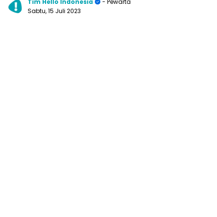
Tim Hello Indonesia
- Pewarta
Sabtu, 15 Juli 2023