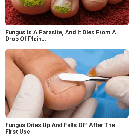
Fungus Is A Parasite, And It Dies From A
Drop Of Plain...
Fungus Dries Up And Falls Off After The
First Use