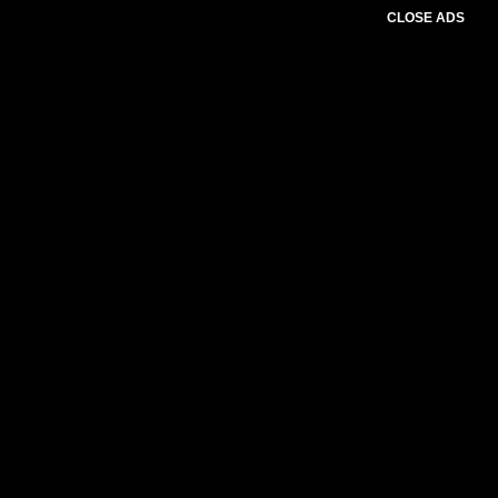
CLOSE ADS