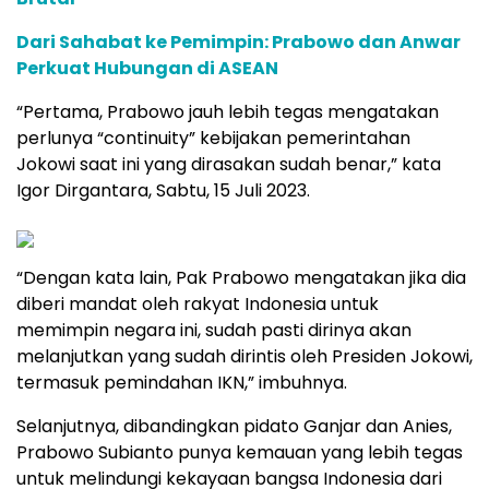
Dari Sahabat ke Pemimpin: Prabowo dan Anwar
Perkuat Hubungan di ASEAN
“Pertama, Prabowo jauh lebih tegas mengatakan
perlunya “continuity” kebijakan pemerintahan
Jokowi saat ini yang dirasakan sudah benar,” kata
Igor Dirgantara, Sabtu, 15 Juli 2023.
“Dengan kata lain, Pak Prabowo mengatakan jika dia
diberi mandat oleh rakyat Indonesia untuk
memimpin negara ini, sudah pasti dirinya akan
melanjutkan yang sudah dirintis oleh Presiden Jokowi,
termasuk pemindahan IKN,” imbuhnya.
Selanjutnya, dibandingkan pidato Ganjar dan Anies,
Prabowo Subianto punya kemauan yang lebih tegas
untuk melindungi kekayaan bangsa Indonesia dari