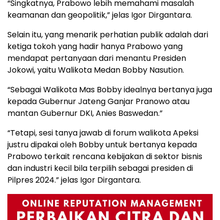
“Singkatnya, Prabowo lebih memahami masalah
keamanan dan geopolitik,” jelas Igor Dirgantara.
Selain itu, yang menarik perhatian publik adalah dari
ketiga tokoh yang hadir hanya Prabowo yang
mendapat pertanyaan dari menantu Presiden
Jokowi, yaitu Walikota Medan Bobby Nasution.
“Sebagai Walikota Mas Bobby idealnya bertanya juga
kepada Gubernur Jateng Ganjar Pranowo atau
mantan Gubernur DKI, Anies Baswedan.”
“Tetapi, sesi tanya jawab di forum walikota Apeksi
justru dipakai oleh Bobby untuk bertanya kepada
Prabowo terkait rencana kebijakan di sektor bisnis
dan industri kecil bila terpilih sebagai presiden di
Pilpres 2024.” jelas Igor Dirgantara.