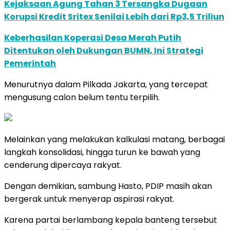
Kejaksaan Agung Tahan 3 Tersangka Dugaan
Korupsi Kredit Sritex Senilai Lebih dari Rp3,5 Triliun
Keberhasilan Koperasi Desa Merah Putih
Ditentukan oleh Dukungan BUMN, Ini Strategi
Pemerintah
Menurutnya dalam Pilkada Jakarta, yang tercepat
mengusung calon belum tentu terpilih.
Melainkan yang melakukan kalkulasi matang, berbagai
langkah konsolidasi, hingga turun ke bawah yang
cenderung dipercaya rakyat.
Dengan demikian, sambung Hasto, PDIP masih akan
bergerak untuk menyerap aspirasi rakyat.
Karena partai berlambang kepala banteng tersebut