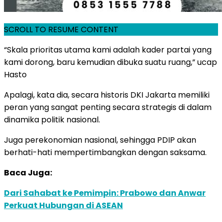
SCROLL TO RESUME CONTENT
“Skala prioritas utama kami adalah kader partai yang
kami dorong, baru kemudian dibuka suatu ruang,” ucap
Hasto
Apalagi, kata dia, secara historis DKI Jakarta memiliki
peran yang sangat penting secara strategis di dalam
dinamika politik nasional.
Juga perekonomian nasional, sehingga PDIP akan
berhati-hati mempertimbangkan dengan saksama.
Baca Juga:
Dari Sahabat ke Pemimpin: Prabowo dan Anwar
Perkuat Hubungan di ASEAN