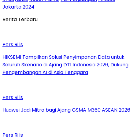
Jakarta 2024
Berita Terbaru
Pers Rilis
HIKSEMI Tampilkan Solusi Penyimpanan Data untuk
Seluruh Skenario di Ajang DTI Indonesia 2026, Dukung
Pengembangan AI di Asia Tenggara
Pers Rilis
Huawei Jadi Mitra bagi Ajang GSMA M360 ASEAN 2026
Pers Rilis