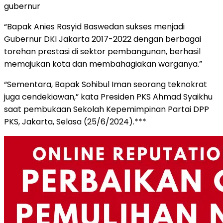
gubernur
“Bapak Anies Rasyid Baswedan sukses menjadi
Gubernur DKI Jakarta 2017-2022 dengan berbagai
torehan prestasi di sektor pembangunan, berhasil
memajukan kota dan membahagiakan warganya.”
“Sementara, Bapak Sohibul Iman seorang teknokrat
juga cendekiawan,” kata Presiden PKS Ahmad Syaikhu
saat pembukaan Sekolah Kepemimpinan Partai DPP
PKS, Jakarta, Selasa (25/6/2024).***