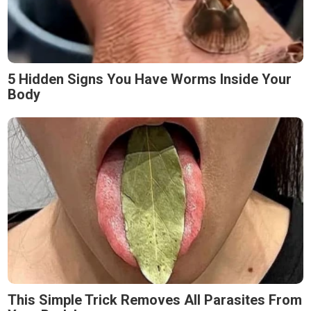
5 Hidden Signs You Have Worms Inside Your
Body
This Simple Trick Removes All Parasites From