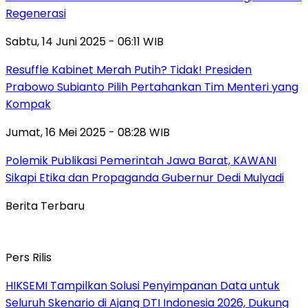
Regenerasi
Sabtu, 14 Juni 2025 - 06:11 WIB
Resuffle Kabinet Merah Putih? Tidak! Presiden
Prabowo Subianto Pilih Pertahankan Tim Menteri yang
Kompak
Jumat, 16 Mei 2025 - 08:28 WIB
Polemik Publikasi Pemerintah Jawa Barat, KAWANI
Sikapi Etika dan Propaganda Gubernur Dedi Mulyadi
Berita Terbaru
Pers Rilis
HIKSEMI Tampilkan Solusi Penyimpanan Data untuk
Seluruh Skenario di Ajang DTI Indonesia 2026, Dukung