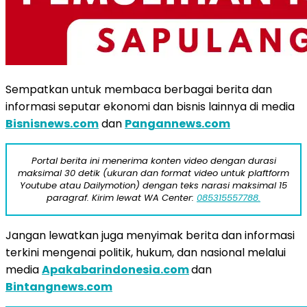
Sempatkan untuk membaca berbagai berita dan
informasi seputar ekonomi dan bisnis lainnya di media
Bisnisnews.com
dan
Pangannews.com
Portal berita ini menerima konten video dengan durasi
maksimal 30 detik (ukuran dan format video untuk plaftform
Youtube atau Dailymotion) dengan teks narasi maksimal 15
paragraf. Kirim lewat WA Center:
085315557788.
Jangan lewatkan juga menyimak berita dan informasi
terkini mengenai politik, hukum, dan nasional melalui
media
Apakabarindonesia.com
dan
Bintangnews.com