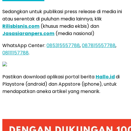
Sedangkan untuk publikasi press release di media ini
atau serentak di puluhan media lainnya, klik
Rilisbisnis.com
(khusus media ekbis) dan
Jasasiaranpers.com
(media nasional)
WhatsApp Center:
085315557788
,
087815557788
,
08111157788
.
Pastikan download aplikasi portal berita
Hallo.id
di
Playstore (android) dan Appstore (iphone), untuk
mendapatkan aneka artikel yang menarik.