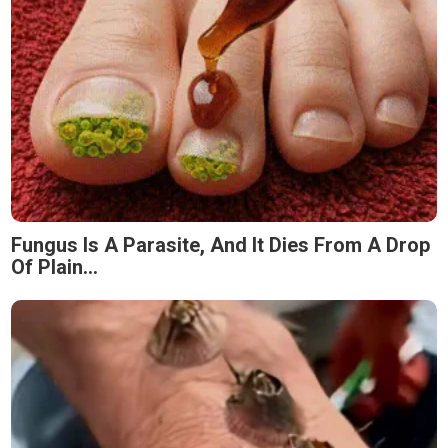
Fungus Is A Parasite, And It Dies From A Drop
Of Plain...