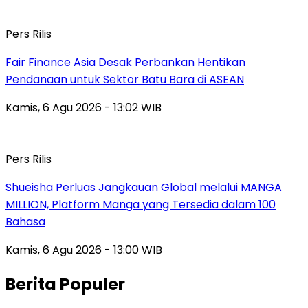
Pers Rilis
Fair Finance Asia Desak Perbankan Hentikan
Pendanaan untuk Sektor Batu Bara di ASEAN
Kamis, 6 Agu 2026 - 13:02 WIB
Pers Rilis
Shueisha Perluas Jangkauan Global melalui MANGA
MILLION, Platform Manga yang Tersedia dalam 100
Bahasa
Kamis, 6 Agu 2026 - 13:00 WIB
Berita Populer