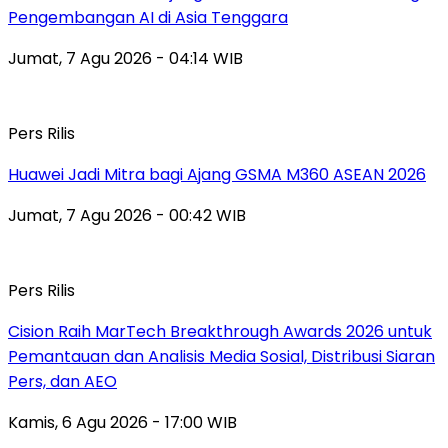
Pengembangan AI di Asia Tenggara
Jumat, 7 Agu 2026 - 04:14 WIB
Pers Rilis
Huawei Jadi Mitra bagi Ajang GSMA M360 ASEAN 2026
Jumat, 7 Agu 2026 - 00:42 WIB
Pers Rilis
Cision Raih MarTech Breakthrough Awards 2026 untuk
Pemantauan dan Analisis Media Sosial, Distribusi Siaran
Pers, dan AEO
Kamis, 6 Agu 2026 - 17:00 WIB