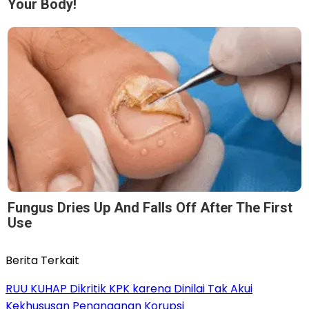
Your Body!
Fungus Dries Up And Falls Off After The First
Use
Berita Terkait
RUU KUHAP Dikritik KPK karena Dinilai Tak Akui
Kekhususan Penanganan Korupsi