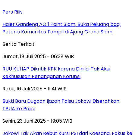
Pers Rilis
Haier Gandeng AO 1 Point Slam, Buka Peluang bagi
Petenis Komunitas Tampil di Ajang Grand Slam
Berita Terkait
Jumat, 18 Juli 2025 - 06:38 WIB
RUU KUHAP Dikritik KPK karena Dinilai Tak Akui
Kekhususan Penanganan Korupsi
Rabu, 16 Juli 2025 - 11:41 WIB
Bukti Baru Dugaan Ijazah Palsu Jokowi Diserahkan
TPUA ke Polisi
Senin, 23 Juni 2025 - 19:05 WIB
Jokowi Tak Akan Rebut Kursi PSI dari Kaesang, Fokus ke