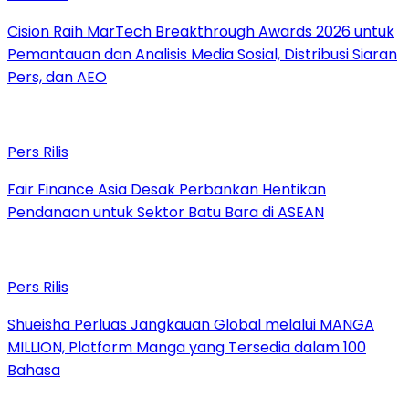
Cision Raih MarTech Breakthrough Awards 2026 untuk
Pemantauan dan Analisis Media Sosial, Distribusi Siaran
Pers, dan AEO
Pers Rilis
Fair Finance Asia Desak Perbankan Hentikan
Pendanaan untuk Sektor Batu Bara di ASEAN
Pers Rilis
Shueisha Perluas Jangkauan Global melalui MANGA
MILLION, Platform Manga yang Tersedia dalam 100
Bahasa