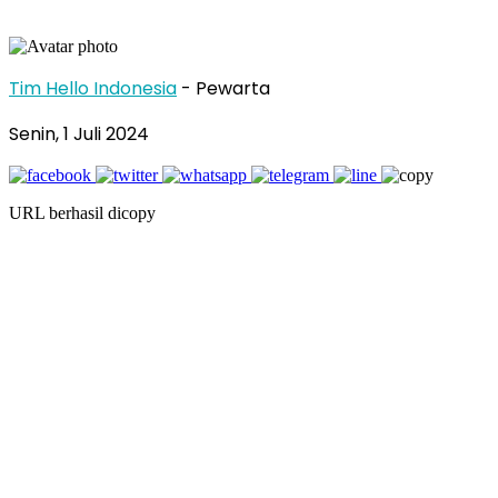
Tim Hello Indonesia
- Pewarta
Senin, 1 Juli 2024
URL berhasil dicopy