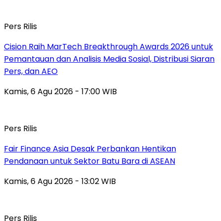
Pers Rilis
Cision Raih MarTech Breakthrough Awards 2026 untuk
Pemantauan dan Analisis Media Sosial, Distribusi Siaran
Pers, dan AEO
Kamis, 6 Agu 2026 - 17:00 WIB
Pers Rilis
Fair Finance Asia Desak Perbankan Hentikan
Pendanaan untuk Sektor Batu Bara di ASEAN
Kamis, 6 Agu 2026 - 13:02 WIB
Pers Rilis