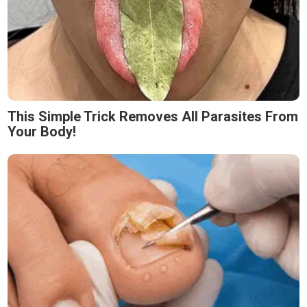
This Simple Trick Removes All Parasites From
Your Body!