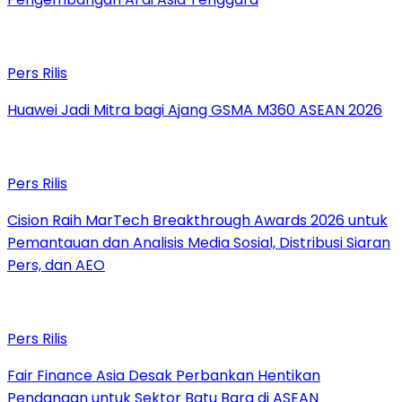
Pers Rilis
Huawei Jadi Mitra bagi Ajang GSMA M360 ASEAN 2026
Pers Rilis
Cision Raih MarTech Breakthrough Awards 2026 untuk
Pemantauan dan Analisis Media Sosial, Distribusi Siaran
Pers, dan AEO
Pers Rilis
Fair Finance Asia Desak Perbankan Hentikan
Pendanaan untuk Sektor Batu Bara di ASEAN