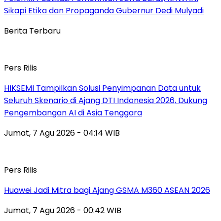
Sikapi Etika dan Propaganda Gubernur Dedi Mulyadi
Berita Terbaru
Pers Rilis
HIKSEMI Tampilkan Solusi Penyimpanan Data untuk
Seluruh Skenario di Ajang DTI Indonesia 2026, Dukung
Pengembangan AI di Asia Tenggara
Jumat, 7 Agu 2026 - 04:14 WIB
Pers Rilis
Huawei Jadi Mitra bagi Ajang GSMA M360 ASEAN 2026
Jumat, 7 Agu 2026 - 00:42 WIB