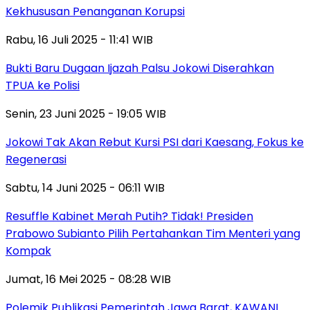
Kekhususan Penanganan Korupsi
Rabu, 16 Juli 2025 - 11:41 WIB
Bukti Baru Dugaan Ijazah Palsu Jokowi Diserahkan
TPUA ke Polisi
Senin, 23 Juni 2025 - 19:05 WIB
Jokowi Tak Akan Rebut Kursi PSI dari Kaesang, Fokus ke
Regenerasi
Sabtu, 14 Juni 2025 - 06:11 WIB
Resuffle Kabinet Merah Putih? Tidak! Presiden
Prabowo Subianto Pilih Pertahankan Tim Menteri yang
Kompak
Jumat, 16 Mei 2025 - 08:28 WIB
Polemik Publikasi Pemerintah Jawa Barat, KAWANI