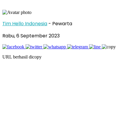
Tim Hello Indonesia
- Pewarta
Rabu, 6 September 2023
URL berhasil dicopy