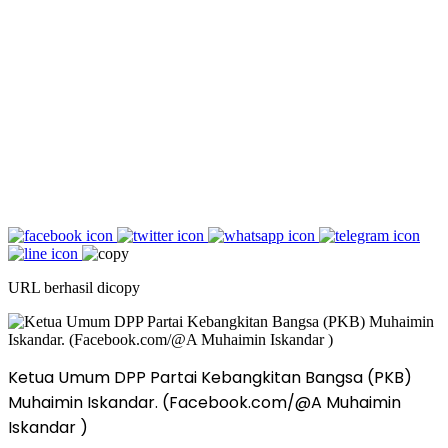
URL berhasil dicopy
Ketua Umum DPP Partai Kebangkitan Bangsa (PKB)
Muhaimin Iskandar. (Facebook.com/@A Muhaimin
Iskandar )