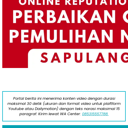
Portal berita ini menerima konten video dengan durasi
maksimal 30 detik (ukuran dan format video untuk plaftform
Youtube atau Dailymotion) dengan teks narasi maksimal 15
paragraf. Kirim lewat WA Center:
085315557788.