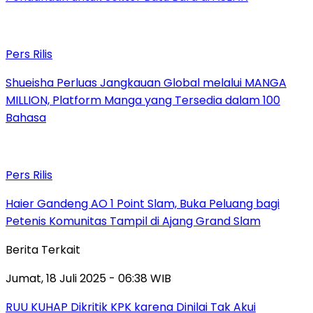
Pers Rilis
Shueisha Perluas Jangkauan Global melalui MANGA
MILLION, Platform Manga yang Tersedia dalam 100
Bahasa
Pers Rilis
Haier Gandeng AO 1 Point Slam, Buka Peluang bagi
Petenis Komunitas Tampil di Ajang Grand Slam
Berita Terkait
Jumat, 18 Juli 2025 - 06:38 WIB
RUU KUHAP Dikritik KPK karena Dinilai Tak Akui