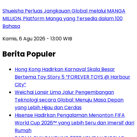
Shueisha Perluas Jangkauan Global melalui MANGA
MILLION, Platform Manga yang Tersedia dalam 100
Bahasa
Kamis, 6 Agu 2026 - 13:00 WIB
Berita Populer
Hong Kong Hadirkan Karnaval Skala Besar
Bertema Toy Story 5 “FOREVER TOYS @ Harbour
City”
Weichai Lansir Lima Jalur Pengembangan
Teknologi secara Global: Menuju Masa Depan
yang Lebih Hijau dan Cerdas
Hisense Hadirkan Pengalaman Menonton FIFA
World Cup 2026™ yang Lebih Seru dan Imersif dari
Rumah