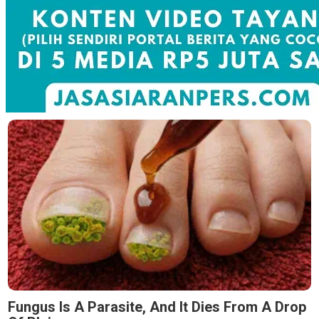
Fungus Is A Parasite, And It Dies From A Drop