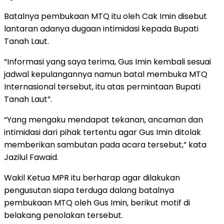
Batalnya pembukaan MTQ itu oleh Cak Imin disebut
lantaran adanya dugaan intimidasi kepada Bupati
Tanah Laut.
“Informasi yang saya terima, Gus Imin kembali sesuai
jadwal kepulangannya namun batal membuka MTQ
Internasional tersebut, itu atas permintaan Bupati
Tanah Laut”.
“Yang mengaku mendapat tekanan, ancaman dan
intimidasi dari pihak tertentu agar Gus Imin ditolak
memberikan sambutan pada acara tersebut,” kata
Jazilul Fawaid.
Wakil Ketua MPR itu berharap agar dilakukan
pengusutan siapa terduga dalang batalnya
pembukaan MTQ oleh Gus Imin, berikut motif di
belakang penolakan tersebut.