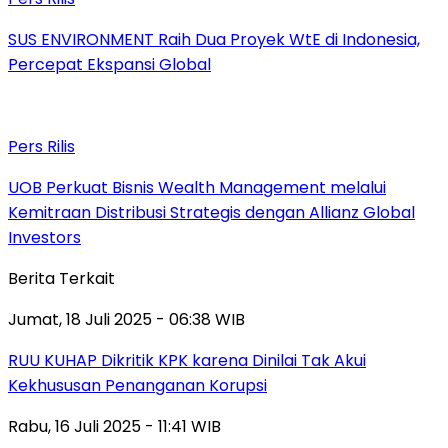
SUS ENVIRONMENT Raih Dua Proyek WtE di Indonesia,
Percepat Ekspansi Global
Pers Rilis
UOB Perkuat Bisnis Wealth Management melalui
Kemitraan Distribusi Strategis dengan Allianz Global
Investors
Berita Terkait
Jumat, 18 Juli 2025 - 06:38 WIB
RUU KUHAP Dikritik KPK karena Dinilai Tak Akui
Kekhususan Penanganan Korupsi
Rabu, 16 Juli 2025 - 11:41 WIB