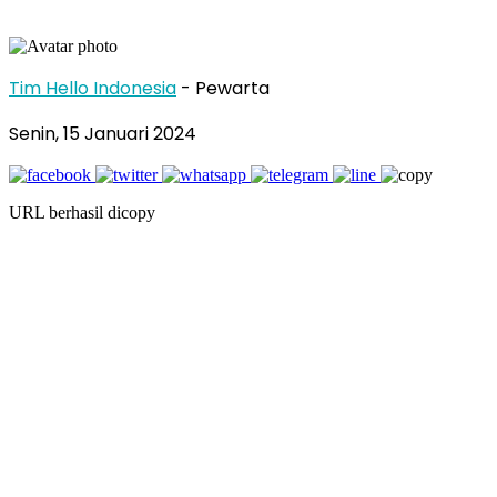
Tim Hello Indonesia
- Pewarta
Senin, 15 Januari 2024
URL berhasil dicopy