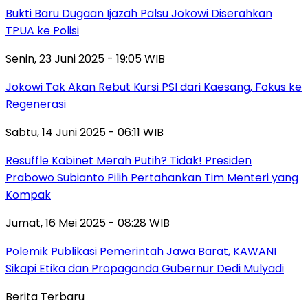
Bukti Baru Dugaan Ijazah Palsu Jokowi Diserahkan
TPUA ke Polisi
Senin, 23 Juni 2025 - 19:05 WIB
Jokowi Tak Akan Rebut Kursi PSI dari Kaesang, Fokus ke
Regenerasi
Sabtu, 14 Juni 2025 - 06:11 WIB
Resuffle Kabinet Merah Putih? Tidak! Presiden
Prabowo Subianto Pilih Pertahankan Tim Menteri yang
Kompak
Jumat, 16 Mei 2025 - 08:28 WIB
Polemik Publikasi Pemerintah Jawa Barat, KAWANI
Sikapi Etika dan Propaganda Gubernur Dedi Mulyadi
Berita Terbaru