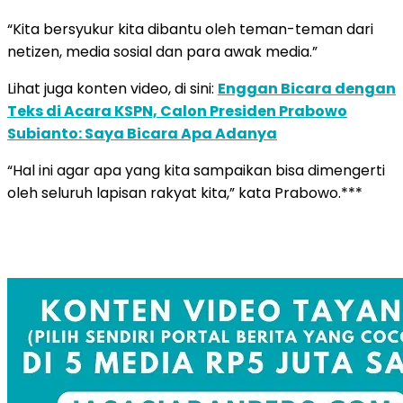
“Kita bersyukur kita dibantu oleh teman-teman dari
netizen, media sosial dan para awak media.”
Lihat juga konten video, di sini:
Enggan Bicara dengan
Teks di Acara KSPN, Calon Presiden Prabowo
Subianto: Saya Bicara Apa Adanya
“Hal ini agar apa yang kita sampaikan bisa dimengerti
oleh seluruh lapisan rakyat kita,” kata Prabowo.***