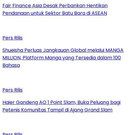
Fair Finance Asia Desak Perbankan Hentikan
Pendanaan untuk Sektor Batu Bara di ASEAN
Pers Rilis
Shueisha Perluas Jangkauan Global melalui MANGA
MILLION, Platform Manga yang Tersedia dalam 100
Bahasa
Pers Rilis
Haier Gandeng AO 1 Point Slam, Buka Peluang bagi
Petenis Komunitas Tampil di Ajang Grand Slam
Pers Rilis