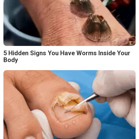
5 Hidden Signs You Have Worms Inside Your
Body