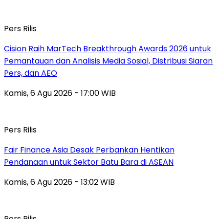
Pers Rilis
Cision Raih MarTech Breakthrough Awards 2026 untuk
Pemantauan dan Analisis Media Sosial, Distribusi Siaran
Pers, dan AEO
Kamis, 6 Agu 2026 - 17:00 WIB
Pers Rilis
Fair Finance Asia Desak Perbankan Hentikan
Pendanaan untuk Sektor Batu Bara di ASEAN
Kamis, 6 Agu 2026 - 13:02 WIB
Pers Rilis