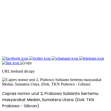
URL berhasil dicopy
Capres nomor urut 2, Prabowo Subianto bertemu
masyarakat Medan, Sumatera Utara. (Dok. TKN
Prabowo - Gibran)