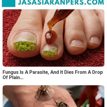
Fungus Is A Parasite, And It Dies From A Drop
Of Plain...