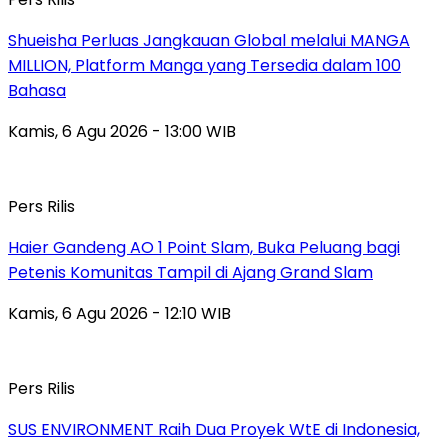
Shueisha Perluas Jangkauan Global melalui MANGA
MILLION, Platform Manga yang Tersedia dalam 100
Bahasa
Kamis, 6 Agu 2026 - 13:00 WIB
Pers Rilis
Haier Gandeng AO 1 Point Slam, Buka Peluang bagi
Petenis Komunitas Tampil di Ajang Grand Slam
Kamis, 6 Agu 2026 - 12:10 WIB
Pers Rilis
SUS ENVIRONMENT Raih Dua Proyek WtE di Indonesia,