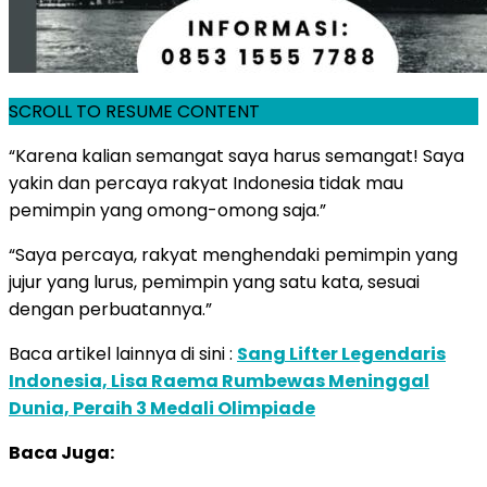
SCROLL TO RESUME CONTENT
“Karena kalian semangat saya harus semangat! Saya
yakin dan percaya rakyat Indonesia tidak mau
pemimpin yang omong-omong saja.”
“Saya percaya, rakyat menghendaki pemimpin yang
jujur yang lurus, pemimpin yang satu kata, sesuai
dengan perbuatannya.”
Baca artikel lainnya di sini :
Sang Lifter Legendaris
Indonesia, Lisa Raema Rumbewas Meninggal
Dunia, Peraih 3 Medali Olimpiade
Baca Juga: