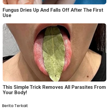
Fungus Dries Up And Falls Off After The First
Use
This Simple Trick Removes All Parasites From
Your Body!
Berita Terkait