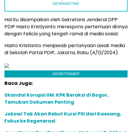
087815557788.
Hal itu disampaikan oleh Sekretaris Jenderal DPP
PDIP Hasto Kristiyanto merespons pertemuan dirinya
dengan Felicia yang tengah ramai di media sosial.
Hasto Kristianto menjawab pertanyaan awak media
di Sekolah Partai PDIP, Jakarta, Rabu (4/12/2024).
ADVERTISEMENT
Baca Juga:
Skandal Korupsi IIM: KPK Beraksi di Bogor,
Temukan Dokumen Penting
Jokowi Tak Akan Rebut Kursi PSI dari Kaesang,
Fokus ke Regenerasi