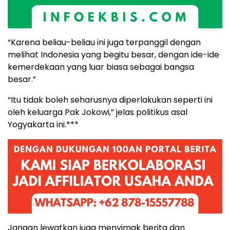
“Karena beliau-beliau ini juga terpanggil dengan
melihat Indonesia yang begitu besar, dengan ide-ide
kemerdekaan yang luar biasa sebagai bangsa
besar.”
“Itu tidak boleh seharusnya diperlakukan seperti ini
oleh keluarga Pak Jokowi,” jelas politikus asal
Yogyakarta ini.***
Jangan lewatkan juga menyimak berita dan