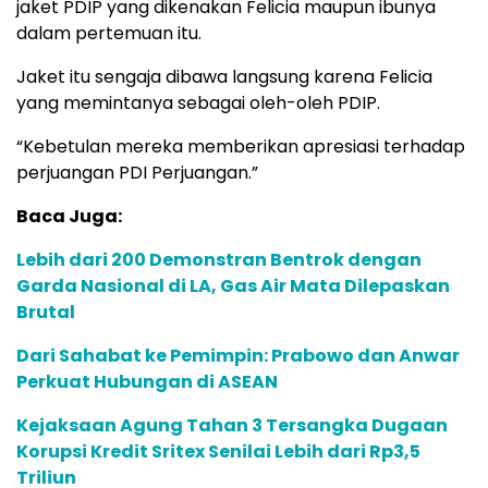
jaket PDIP yang dikenakan Felicia maupun ibunya
dalam pertemuan itu.
Jaket itu sengaja dibawa langsung karena Felicia
yang memintanya sebagai oleh-oleh PDIP.
“Kebetulan mereka memberikan apresiasi terhadap
perjuangan PDI Perjuangan.”
Baca Juga:
Lebih dari 200 Demonstran Bentrok dengan
Garda Nasional di LA, Gas Air Mata Dilepaskan
Brutal
Dari Sahabat ke Pemimpin: Prabowo dan Anwar
Perkuat Hubungan di ASEAN
Kejaksaan Agung Tahan 3 Tersangka Dugaan
Korupsi Kredit Sritex Senilai Lebih dari Rp3,5
Triliun