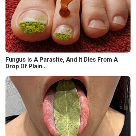
Fungus Is A Parasite, And It Dies From A
Drop Of Plain...