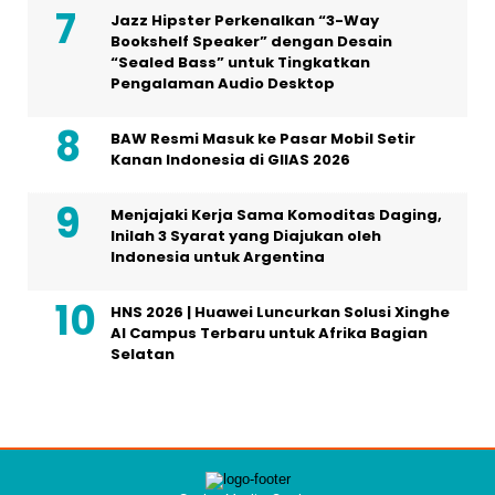
Jazz Hipster Perkenalkan “3-Way
Bookshelf Speaker” dengan Desain
“Sealed Bass” untuk Tingkatkan
Pengalaman Audio Desktop
BAW Resmi Masuk ke Pasar Mobil Setir
Kanan Indonesia di GIIAS 2026
Menjajaki Kerja Sama Komoditas Daging,
Inilah 3 Syarat yang Diajukan oleh
Indonesia untuk Argentina
HNS 2026 | Huawei Luncurkan Solusi Xinghe
AI Campus Terbaru untuk Afrika Bagian
Selatan