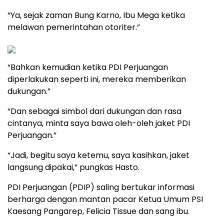
“Ya, sejak zaman Bung Karno, Ibu Mega ketika
melawan pemerintahan otoriter.”
“Bahkan kemudian ketika PDI Perjuangan
diperlakukan seperti ini, mereka memberikan
dukungan.”
“Dan sebagai simbol dari dukungan dan rasa
cintanya, minta saya bawa oleh-oleh jaket PDI
Perjuangan.”
“Jadi, begitu saya ketemu, saya kasihkan, jaket
langsung dipakai,” pungkas Hasto.
PDI Perjuangan (PDIP) saling bertukar informasi
berharga dengan mantan pacar Ketua Umum PSI
Kaesang Pangarep, Felicia Tissue dan sang ibu.