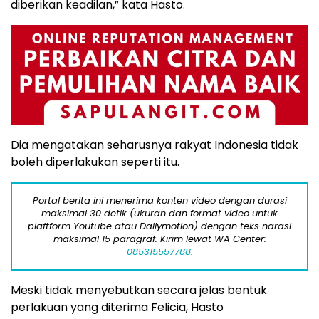
diberikan keadilan,” kata Hasto.
Dia mengatakan seharusnya rakyat Indonesia tidak
boleh diperlakukan seperti itu.
Portal berita ini menerima konten video dengan durasi
maksimal 30 detik (ukuran dan format video untuk
plaftform Youtube atau Dailymotion) dengan teks narasi
maksimal 15 paragraf. Kirim lewat WA Center:
085315557788.
Meski tidak menyebutkan secara jelas bentuk
perlakuan yang diterima Felicia, Hasto