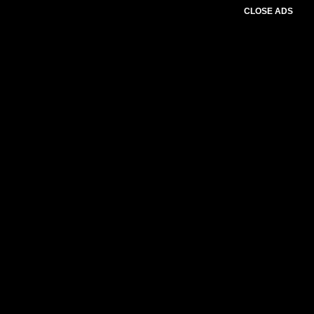
CLOSE ADS