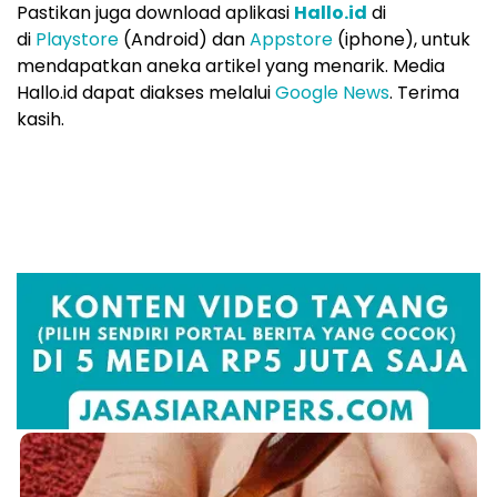
Pastikan juga download aplikasi
Hallo.id
di
di
Playstore
(Android) dan
Appstore
(iphone), untuk
mendapatkan aneka artikel yang menarik. Media
Hallo.id dapat diakses melalui
Google News
. Terima
kasih.