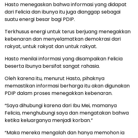
Hasto menegaskan bahwa informasi yang didapat
dari Felicia dan ibunya itu juga dianggap sebagai
suatu energi besar bagi PDIP.
Terkhusus energi untuk terus berjuang menegakkan
kebenaran dan menyelamatkan demokrasi dari
rakyat, untuk rakyat dan untuk rakyat.
Hasto menilai informasi yang disampaikan Felicia
beserta ibunya bersifat sangat rahasia.
Oleh karena itu, menurut Hasto, pihaknya
memastikan informasi berharga itu akan digunakan
PDIP dalam proses menegakkan kebenaran.
“Saya dihubungi karena dari Ibu Mei, mamanya
Felicia, menghubungi saya dan mengatakan bahwa
ketika keluarganya menjadi korban.”
“Maka mereka mengalah dan hanya memohon ia