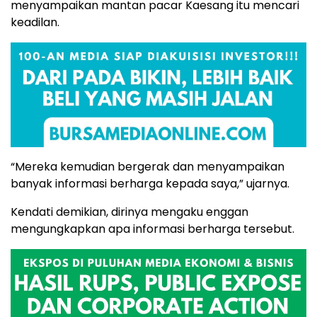
menyampaikan mantan pacar Kaesang itu mencari
keadilan.
“Mereka kemudian bergerak dan menyampaikan
banyak informasi berharga kepada saya,” ujarnya.
Kendati demikian, dirinya mengaku enggan
mengungkapkan apa informasi berharga tersebut.