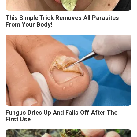
This Simple Trick Removes All Parasites
From Your Body!
Fungus Dries Up And Falls Off After The
First Use