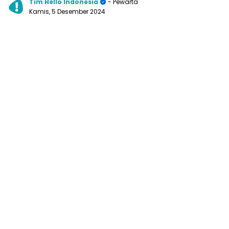
Tim Hello Indonesia
- Pewarta
Kamis, 5 Desember 2024