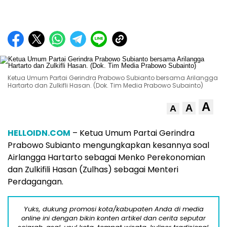
Ketua Umum Partai Gerindra Prabowo Subianto bersama Arilangga
Hartarto dan Zulkifli Hasan. (Dok. Tim Media Prabowo Subainto)
A
A
A
HELLOIDN.COM
– Ketua Umum Partai Gerindra
Prabowo Subianto mengungkapkan kesannya soal
Airlangga Hartarto sebagai Menko Perekonomian
dan Zulkifili Hasan (Zulhas) sebagai Menteri
Perdagangan.
Yuks, dukung promosi kota/kabupaten Anda di media
online ini dengan bikin konten artikel dan cerita seputar