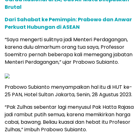
Brutal
Dari Sahabat ke Pemimpin: Prabowo dan Anwar
Perkuat Hubungan di ASEAN
“Saya mengerti sulitnya jadi Menteri Perdagangan,
karena dulu almarhum orang tua saya, Professor
Soemitro pernah beberapa kali memegang jabatan
Menteri Perdagangan,” ujar Prabowo Subianto.
Prabowo Subianto menyampaikan hal itu di HUT ke-
25 PAN, Hotel Sultan Jakarta, Senin, 28 Agustus 2023.
“Pak Zulhas sebentar lagi menyusul Pak Hatta Rajasa
jadi rambut putih semua, karena memikirkan harga
cabai, bawang. Beliau kuasai dan hebat itu Profesor
Zulhas,” imbuh Prabowo Subianto.