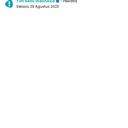
Tim Hello Indonesia
- Pewarta
Selasa, 29 Agustus 2023