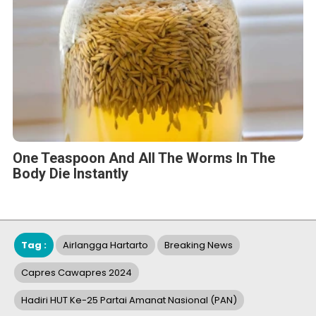
One Teaspoon And All The Worms In The
Body Die Instantly
Tag :
Airlangga Hartarto
Breaking News
Capres Cawapres 2024
Hadiri HUT Ke-25 Partai Amanat Nasional (PAN)