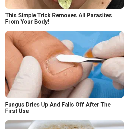
This Simple Trick Removes All Parasites
From Your Body!
Fungus Dries Up And Falls Off After The
First Use