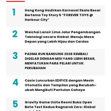
Hong Kong Hadirkan Karnaval Skala Besar
Bertema Toy Story 5 “FOREVER TOYS @
Harbour City”
Weichai Lansir Lima Jalur Pengembangan
Teknologi secara Global: Menuju Masa
Depan yang Lebih Hijau dan Cerdas
PADMA RUN BANDUNG 2026 KEMBALI
DIGELAR DENGAN MISI YANG LEBIH BESAR,
MENYATUKAN PARA PELARI UNTUK
PERUBAHAN
Casio Luncurkan EDIFICE dengan Mesin
Otomatis dan Tampilan yang Berubah-
ubah Mengikuti Pantulan Cahaya
Gravity Game Unite Resmi Buka Open
Beta Test Kedua Ragnarok Zero: Global