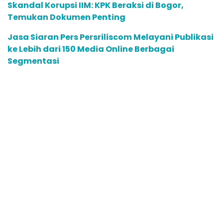
Skandal Korupsi IIM: KPK Beraksi di Bogor,
Temukan Dokumen Penting
Jasa Siaran Pers Persriliscom Melayani Publikasi
ke Lebih dari 150 Media Online Berbagai
Segmentasi