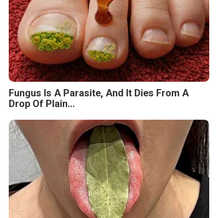
Fungus Is A Parasite, And It Dies From A
Drop Of Plain...