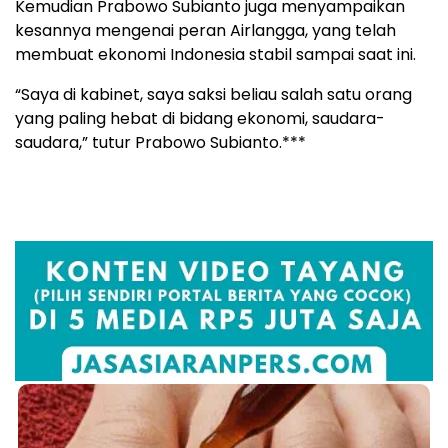
Kemudian Prabowo Subianto juga menyampaikan
kesannya mengenai peran Airlangga, yang telah
membuat ekonomi Indonesia stabil sampai saat ini.
“Saya di kabinet, saya saksi beliau salah satu orang
yang paling hebat di bidang ekonomi, saudara-
saudara,” tutur Prabowo Subianto.***