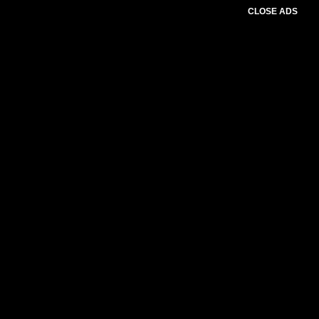
CLOSE ADS