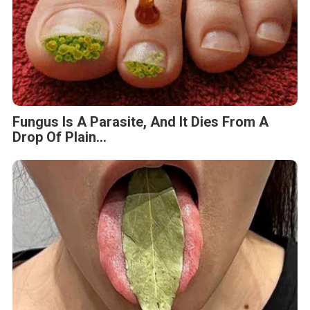
Fungus Is A Parasite, And It Dies From A
Drop Of Plain...