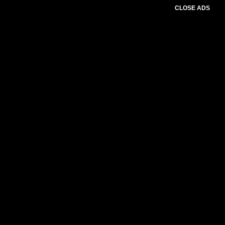
CLOSE ADS