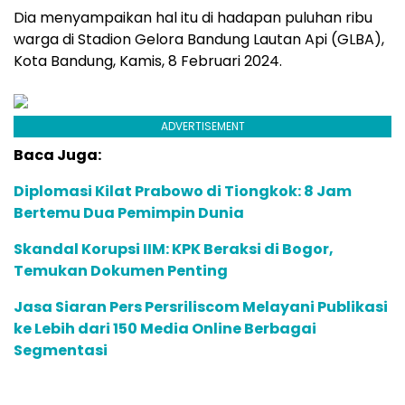
Dia menyampaikan hal itu di hadapan puluhan ribu
warga di Stadion Gelora Bandung Lautan Api (GLBA),
Kota Bandung, Kamis, 8 Februari 2024.
ADVERTISEMENT
Baca Juga:
Diplomasi Kilat Prabowo di Tiongkok: 8 Jam
Bertemu Dua Pemimpin Dunia
Skandal Korupsi IIM: KPK Beraksi di Bogor,
Temukan Dokumen Penting
Jasa Siaran Pers Persriliscom Melayani Publikasi
ke Lebih dari 150 Media Online Berbagai
Segmentasi