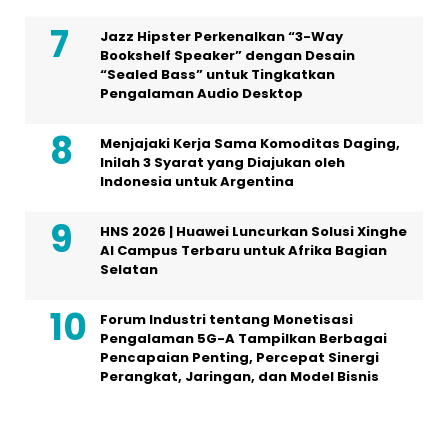
Jazz Hipster Perkenalkan “3-Way
Bookshelf Speaker” dengan Desain
“Sealed Bass” untuk Tingkatkan
Pengalaman Audio Desktop
Menjajaki Kerja Sama Komoditas Daging,
Inilah 3 Syarat yang Diajukan oleh
Indonesia untuk Argentina
HNS 2026 | Huawei Luncurkan Solusi Xinghe
AI Campus Terbaru untuk Afrika Bagian
Selatan
Forum Industri tentang Monetisasi
Pengalaman 5G-A Tampilkan Berbagai
Pencapaian Penting, Percepat Sinergi
Perangkat, Jaringan, dan Model Bisnis