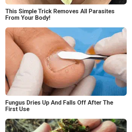
This Simple Trick Removes All Parasites
From Your Body!
Fungus Dries Up And Falls Off After The
First Use