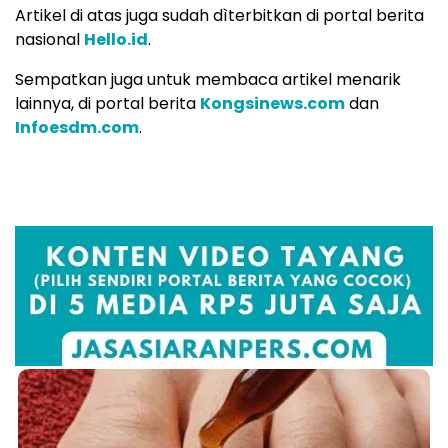
Artikel di atas juga sudah dìterbitkan di portal berita
nasional
Hello.id
.
Sempatkan juga untuk membaca artikel menarik
lainnya, di portal berita
Kongsinews.com
dan
Infoesdm.com
.