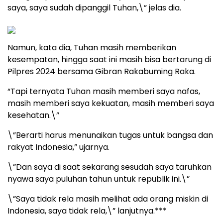
saya, saya sudah dipanggil Tuhan,\” jelas dia.
Namun, kata dia, Tuhan masih memberikan
kesempatan, hingga saat ini masih bisa bertarung di
Pilpres 2024 bersama Gibran Rakabuming Raka.
“Tapi ternyata Tuhan masih memberi saya nafas,
masih memberi saya kekuatan, masih memberi saya
kesehatan.\”
\”Berarti harus menunaikan tugas untuk bangsa dan
rakyat Indonesia,” ujarnya.
\”Dan saya di saat sekarang sesudah saya taruhkan
nyawa saya puluhan tahun untuk republik ini.\”
\”Saya tidak rela masih melihat ada orang miskin di
Indonesia, saya tidak rela,\” lanjutnya.***