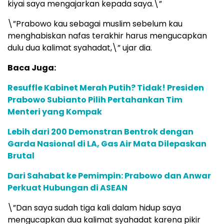
kiyai saya mengajarkan kepada saya.\”
\”Prabowo kau sebagai muslim sebelum kau
menghabiskan nafas terakhir harus mengucapkan
dulu dua kalimat syahadat,\” ujar dia.
Baca Juga:
Resuffle Kabinet Merah Putih? Tidak! Presiden
Prabowo Subianto Pilih Pertahankan Tim
Menteri yang Kompak
Lebih dari 200 Demonstran Bentrok dengan
Garda Nasional di LA, Gas Air Mata Dilepaskan
Brutal
Dari Sahabat ke Pemimpin: Prabowo dan Anwar
Perkuat Hubungan di ASEAN
\”Dan saya sudah tiga kali dalam hidup saya
mengucapkan dua kalimat syahadat karena pikir