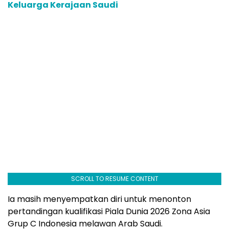
Keluarga Kerajaan Saudi
SCROLL TO RESUME CONTENT
Ia masih menyempatkan diri untuk menonton
pertandingan kualifikasi Piala Dunia 2026 Zona Asia
Grup C Indonesia melawan Arab Saudi.