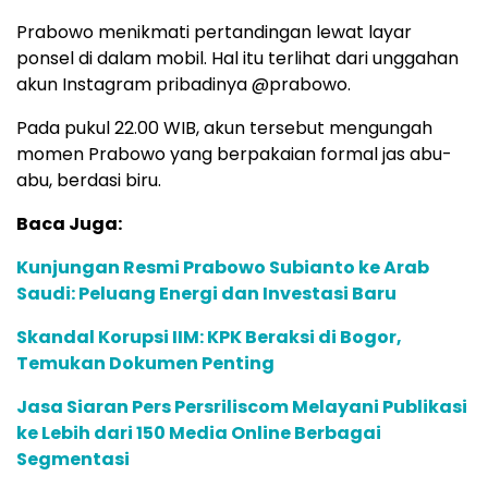
Prabowo menikmati pertandingan lewat layar
ponsel di dalam mobil. Hal itu terlihat dari unggahan
akun Instagram pribadinya @prabowo.
Pada pukul 22.00 WIB, akun tersebut mengungah
momen Prabowo yang berpakaian formal jas abu-
abu, berdasi biru.
Baca Juga:
Kunjungan Resmi Prabowo Subianto ke Arab
Saudi: Peluang Energi dan Investasi Baru
Skandal Korupsi IIM: KPK Beraksi di Bogor,
Temukan Dokumen Penting
Jasa Siaran Pers Persriliscom Melayani Publikasi
ke Lebih dari 150 Media Online Berbagai
Segmentasi