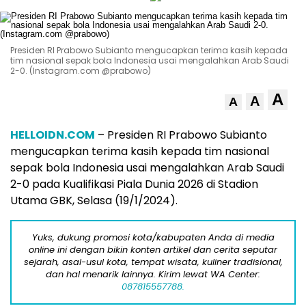
Presiden RI Prabowo Subianto mengucapkan terima kasih kepada
tim nasional sepak bola Indonesia usai mengalahkan Arab Saudi
2-0. (Instagram.com @prabowo)
A
A
A
HELLOIDN.COM
– Presiden RI Prabowo Subianto
mengucapkan terima kasih kepada tim nasional
sepak bola Indonesia usai mengalahkan Arab Saudi
2-0 pada Kualifikasi Piala Dunia 2026 di Stadion
Utama GBK, Selasa (19/1/2024).
Yuks, dukung promosi kota/kabupaten Anda di media
online ini dengan bikin konten artikel dan cerita seputar
sejarah, asal-usul kota, tempat wisata, kuliner tradisional,
dan hal menarik lainnya. Kirim lewat WA Center:
087815557788.