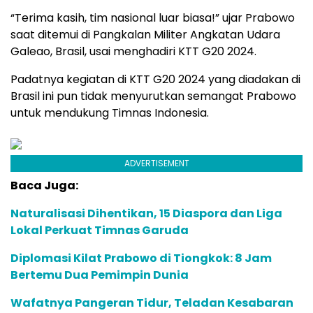
“Terima kasih, tim nasional luar biasa!” ujar Prabowo
saat ditemui di Pangkalan Militer Angkatan Udara
Galeao, Brasil, usai menghadiri KTT G20 2024.
Padatnya kegiatan di KTT G20 2024 yang diadakan di
Brasil ini pun tidak menyurutkan semangat Prabowo
untuk mendukung Timnas Indonesia.
ADVERTISEMENT
Baca Juga:
Naturalisasi Dihentikan, 15 Diaspora dan Liga
Lokal Perkuat Timnas Garuda
Diplomasi Kilat Prabowo di Tiongkok: 8 Jam
Bertemu Dua Pemimpin Dunia
Wafatnya Pangeran Tidur, Teladan Kesabaran