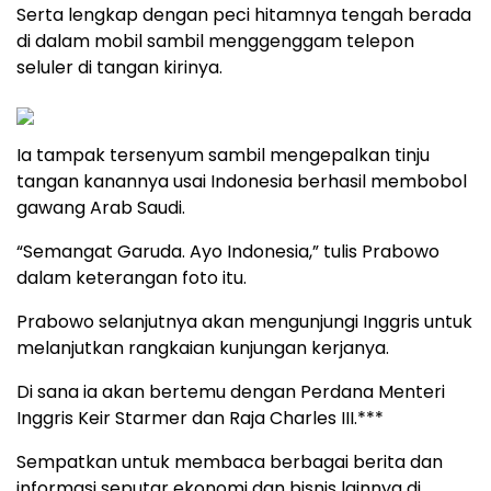
Serta lengkap dengan peci hitamnya tengah berada
di dalam mobil sambil menggenggam telepon
seluler di tangan kirinya.
Ia tampak tersenyum sambil mengepalkan tinju
tangan kanannya usai Indonesia berhasil membobol
gawang Arab Saudi.
“Semangat Garuda. Ayo Indonesia,” tulis Prabowo
dalam keterangan foto itu.
Prabowo selanjutnya akan mengunjungi Inggris untuk
melanjutkan rangkaian kunjungan kerjanya.
Di sana ia akan bertemu dengan Perdana Menteri
Inggris Keir Starmer dan Raja Charles III.***
Sempatkan untuk membaca berbagai berita dan
informasi seputar ekonomi dan bisnis lainnya di