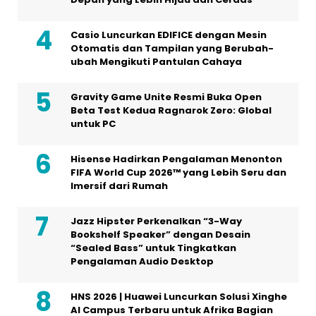
Casio Luncurkan EDIFICE dengan Mesin
Otomatis dan Tampilan yang Berubah-
ubah Mengikuti Pantulan Cahaya
Gravity Game Unite Resmi Buka Open
Beta Test Kedua Ragnarok Zero: Global
untuk PC
Hisense Hadirkan Pengalaman Menonton
FIFA World Cup 2026™ yang Lebih Seru dan
Imersif dari Rumah
Jazz Hipster Perkenalkan “3-Way
Bookshelf Speaker” dengan Desain
“Sealed Bass” untuk Tingkatkan
Pengalaman Audio Desktop
HNS 2026 | Huawei Luncurkan Solusi Xinghe
AI Campus Terbaru untuk Afrika Bagian