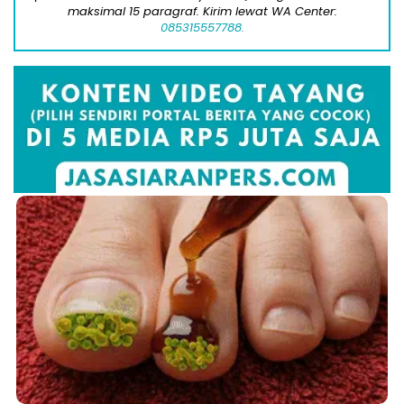
maksimal 15 paragraf. Kirim lewat WA Center:
085315557788.