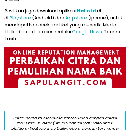
Pastikan juga download aplikasi
Hallo.id
di
di
Playstore
(Android) dan
Appstore
(iphone), untuk
mendapatkan aneka artikel yang menarik. Media
Hallo.id dapat diakses melalui
Google News
. Terima
kasih.
Portal berita ini menerima konten video dengan durasi
maksimal 30 detik (ukuran dan format video untuk
plaftform Youtube atau Dailymotion) dengan teks narasi