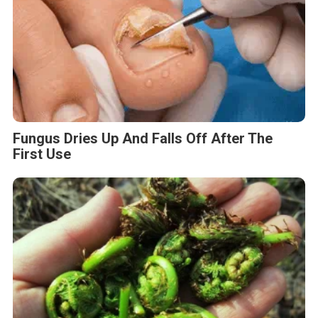
Fungus Dries Up And Falls Off After The
First Use