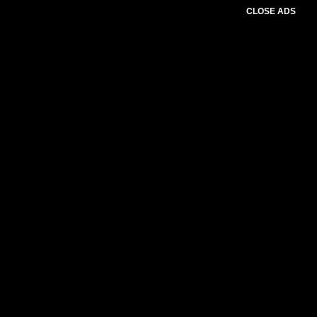
CLOSE ADS