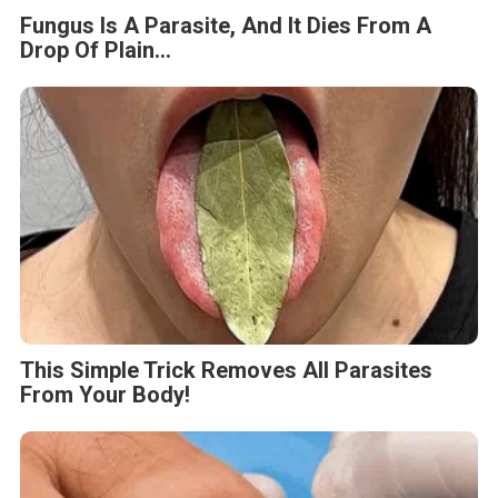
Fungus Is A Parasite, And It Dies From A
Drop Of Plain...
This Simple Trick Removes All Parasites
From Your Body!