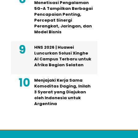
Monetisasi Pengalaman
5G-A Tampilkan Berbagai
Pencapaian Penting,
Percepat Sinergi
Perangkat, Jaringan, dan
Model Bisnis
HNS 2026 | Huawei
Luncurkan Solusi Xinghe
AI Campus Terbaru untuk
Afrika Bagian Selatan
Menjajaki Kerja Sama
Komoditas Daging, Inilah
3 Syarat yang Diajukan
oleh Indonesia untuk
Argentina