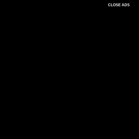
CLOSE ADS