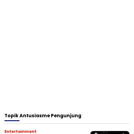
Topik
Antusiasme Pengunjung
Entertainment