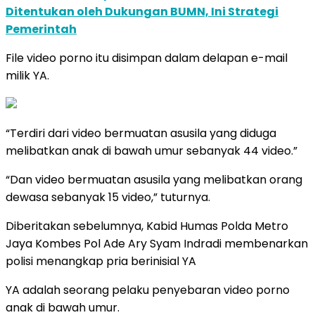
Ditentukan oleh Dukungan BUMN, Ini Strategi
Pemerintah
File video porno itu disimpan dalam delapan e-mail
milik YA.
“Terdiri dari video bermuatan asusila yang diduga
melibatkan anak di bawah umur sebanyak 44 video.”
“Dan video bermuatan asusila yang melibatkan orang
dewasa sebanyak 15 video,” tuturnya.
Diberitakan sebelumnya, Kabid Humas Polda Metro
Jaya Kombes Pol Ade Ary Syam Indradi membenarkan
polisi menangkap pria berinisial YA
YA adalah seorang pelaku penyebaran video porno
anak di bawah umur.