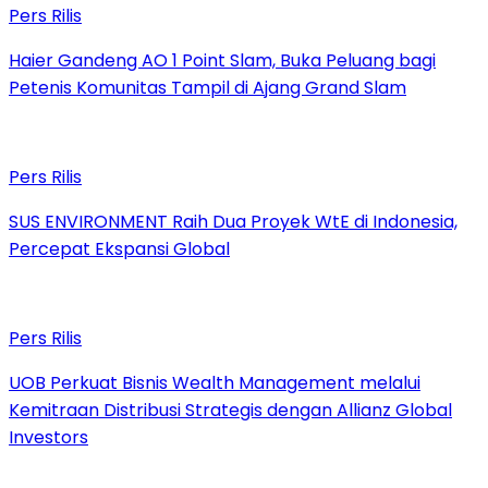
Pers Rilis
Haier Gandeng AO 1 Point Slam, Buka Peluang bagi
Petenis Komunitas Tampil di Ajang Grand Slam
Pers Rilis
SUS ENVIRONMENT Raih Dua Proyek WtE di Indonesia,
Percepat Ekspansi Global
Pers Rilis
UOB Perkuat Bisnis Wealth Management melalui
Kemitraan Distribusi Strategis dengan Allianz Global
Investors