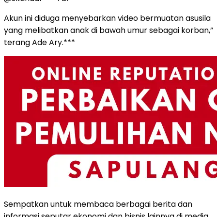
Akun ini diduga menyebarkan video bermuatan asusila
yang melibatkan anak di bawah umur sebagai korban,”
terang Ade Ary.***
Sempatkan untuk membaca berbagai berita dan
informasi seputar ekonomi dan bisnis lainnya di media