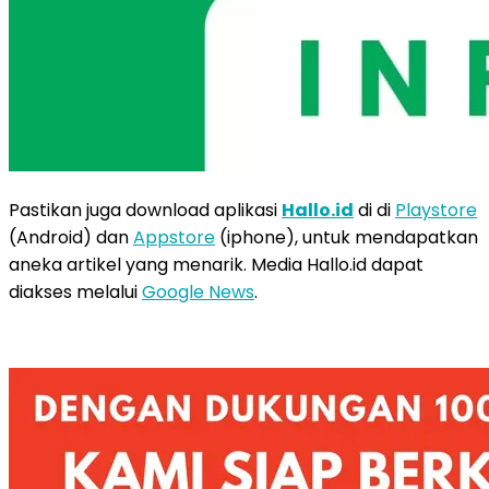
Pastikan juga download aplikasi
Hallo.id
di di
Playstore
(Android) dan
Appstore
(iphone), untuk mendapatkan
aneka artikel yang menarik. Media Hallo.id dapat
diakses melalui
Google News
.