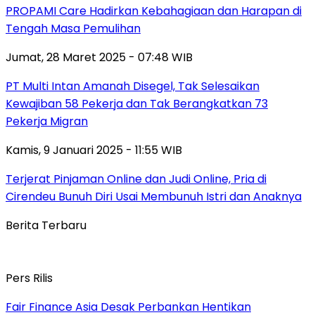
PROPAMI Care Hadirkan Kebahagiaan dan Harapan di
Tengah Masa Pemulihan
Jumat, 28 Maret 2025 - 07:48 WIB
PT Multi Intan Amanah Disegel, Tak Selesaikan
Kewajiban 58 Pekerja dan Tak Berangkatkan 73
Pekerja Migran
Kamis, 9 Januari 2025 - 11:55 WIB
Terjerat Pinjaman Online dan Judi Online, Pria di
Cirendeu Bunuh Diri Usai Membunuh Istri dan Anaknya
Berita Terbaru
Pers Rilis
Fair Finance Asia Desak Perbankan Hentikan