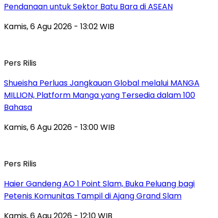
Pendanaan untuk Sektor Batu Bara di ASEAN
Kamis, 6 Agu 2026 - 13:02 WIB
Pers Rilis
Shueisha Perluas Jangkauan Global melalui MANGA
MILLION, Platform Manga yang Tersedia dalam 100
Bahasa
Kamis, 6 Agu 2026 - 13:00 WIB
Pers Rilis
Haier Gandeng AO 1 Point Slam, Buka Peluang bagi
Petenis Komunitas Tampil di Ajang Grand Slam
Kamis, 6 Agu 2026 - 12:10 WIB