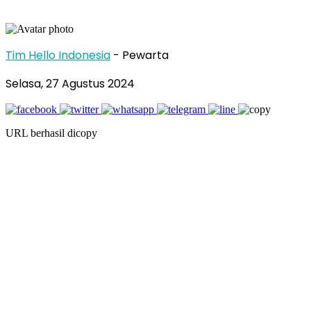
Tim Hello Indonesia
- Pewarta
Selasa, 27 Agustus 2024
URL berhasil dicopy