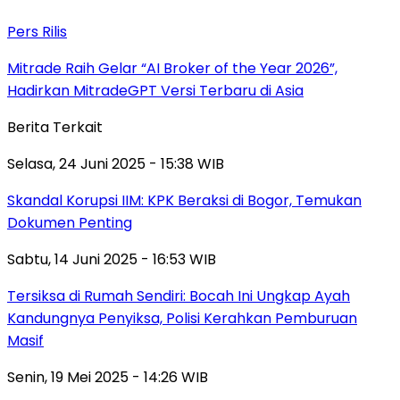
Pers Rilis
Mitrade Raih Gelar “AI Broker of the Year 2026”,
Hadirkan MitradeGPT Versi Terbaru di Asia
Berita Terkait
Selasa, 24 Juni 2025 - 15:38 WIB
Skandal Korupsi IIM: KPK Beraksi di Bogor, Temukan
Dokumen Penting
Sabtu, 14 Juni 2025 - 16:53 WIB
Tersiksa di Rumah Sendiri: Bocah Ini Ungkap Ayah
Kandungnya Penyiksa, Polisi Kerahkan Pemburuan
Masif
Senin, 19 Mei 2025 - 14:26 WIB