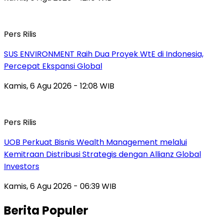
Pers Rilis
SUS ENVIRONMENT Raih Dua Proyek WtE di Indonesia,
Percepat Ekspansi Global
Kamis, 6 Agu 2026 - 12:08 WIB
Pers Rilis
UOB Perkuat Bisnis Wealth Management melalui
Kemitraan Distribusi Strategis dengan Allianz Global
Investors
Kamis, 6 Agu 2026 - 06:39 WIB
Berita Populer