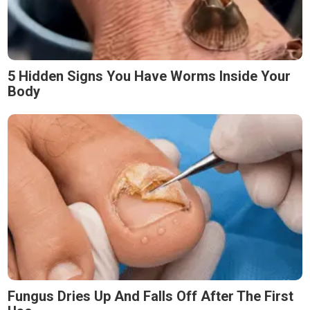
5 Hidden Signs You Have Worms Inside Your
Body
Fungus Dries Up And Falls Off After The First