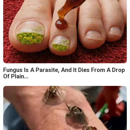
Fungus Is A Parasite, And It Dies From A Drop
Of Plain...