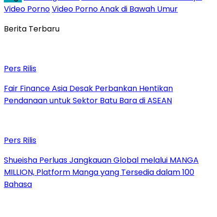
Video Porno
Video Porno Anak di Bawah Umur
Berita Terbaru
Pers Rilis
Fair Finance Asia Desak Perbankan Hentikan
Pendanaan untuk Sektor Batu Bara di ASEAN
Pers Rilis
Shueisha Perluas Jangkauan Global melalui MANGA
MILLION, Platform Manga yang Tersedia dalam 100
Bahasa