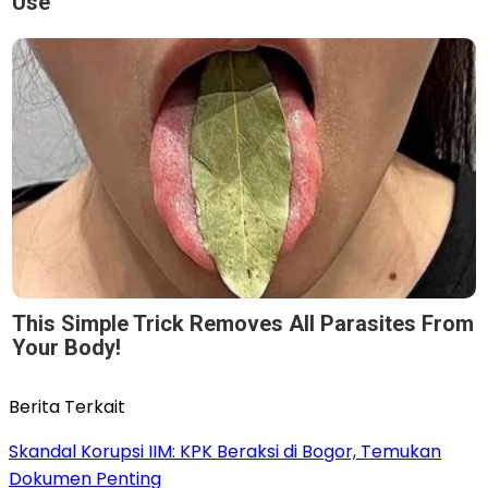
Use
This Simple Trick Removes All Parasites From
Your Body!
Berita Terkait
Skandal Korupsi IIM: KPK Beraksi di Bogor, Temukan
Dokumen Penting