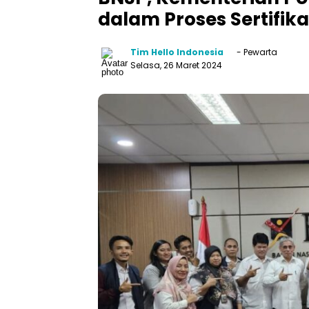
dalam Proses Sertifik
Tim Hello Indonesia
- Pewarta
Selasa, 26 Maret 2024