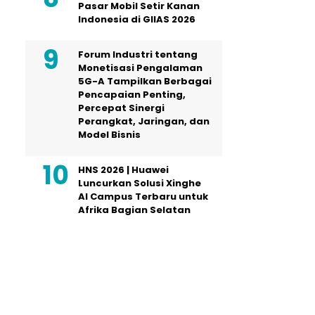
Pasar Mobil Setir Kanan
Indonesia di GIIAS 2026
Forum Industri tentang
Monetisasi Pengalaman
5G-A Tampilkan Berbagai
Pencapaian Penting,
Percepat Sinergi
Perangkat, Jaringan, dan
Model Bisnis
HNS 2026 | Huawei
Luncurkan Solusi Xinghe
AI Campus Terbaru untuk
Afrika Bagian Selatan