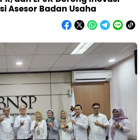
asi Asesor Badan Usaha