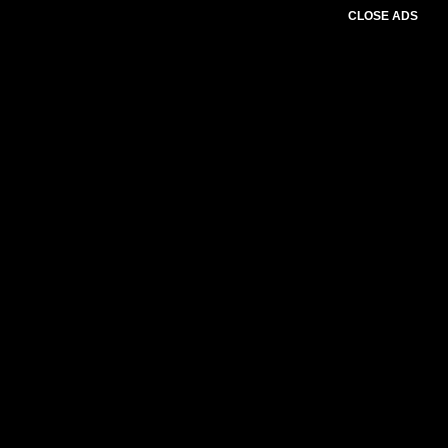
CLOSE ADS