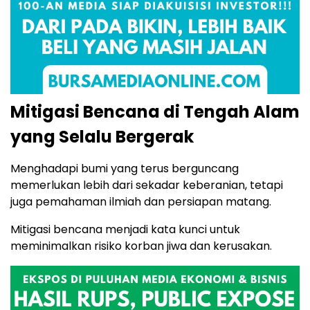
Mitigasi Bencana di Tengah Alam
yang Selalu Bergerak
Menghadapi bumi yang terus berguncang
memerlukan lebih dari sekadar keberanian, tetapi
juga pemahaman ilmiah dan persiapan matang.
Mitigasi bencana menjadi kata kunci untuk
meminimalkan risiko korban jiwa dan kerusakan.