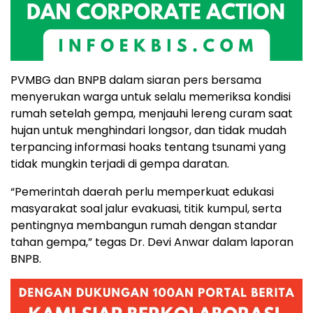
PVMBG dan BNPB dalam siaran pers bersama
menyerukan warga untuk selalu memeriksa kondisi
rumah setelah gempa, menjauhi lereng curam saat
hujan untuk menghindari longsor, dan tidak mudah
terpancing informasi hoaks tentang tsunami yang
tidak mungkin terjadi di gempa daratan.
“Pemerintah daerah perlu memperkuat edukasi
masyarakat soal jalur evakuasi, titik kumpul, serta
pentingnya membangun rumah dengan standar
tahan gempa,” tegas Dr. Devi Anwar dalam laporan
BNPB.