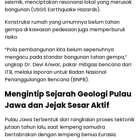
seismik, menciptakan resonansi lokal yang merusak
bangunan (USGS Earthquake Hazards).
Konstruksi rumah yang umumnya belum tahan
gempa di kawasan pedesaan juga memperburuk
risiko.
“Pola pembangunan kita belum sepenuhnya
mengacu pada standar bangunan tahan gempa,”
ungkap Dr. Devi Anwar, pakar mitigasi bencana dari
ITB, melalui laporan untuk Badan Nasional
Penanggulangan Bencana (BNPB).
Mengintip Sejarah Geologi Pulau
Jawa dan Jejak Sesar Aktif
Pulau Jawa terbentuk dari rangkaian proses tektonik
jutaan tahun lalu, saat lempeng samudra
bertabrakan dengan lempeng benua Eurasia.