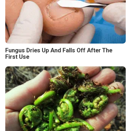
Fungus Dries Up And Falls Off After The
First Use