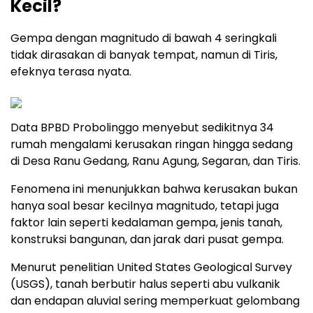
Kecil?
Gempa dengan magnitudo di bawah 4 seringkali
tidak dirasakan di banyak tempat, namun di Tiris,
efeknya terasa nyata.
Data BPBD Probolinggo menyebut sedikitnya 34
rumah mengalami kerusakan ringan hingga sedang
di Desa Ranu Gedang, Ranu Agung, Segaran, dan Tiris.
Fenomena ini menunjukkan bahwa kerusakan bukan
hanya soal besar kecilnya magnitudo, tetapi juga
faktor lain seperti kedalaman gempa, jenis tanah,
konstruksi bangunan, dan jarak dari pusat gempa.
Menurut penelitian United States Geological Survey
(USGS), tanah berbutir halus seperti abu vulkanik
dan endapan aluvial sering memperkuat gelombang