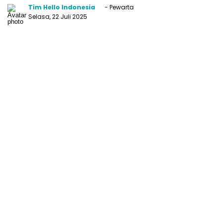
Tim Hello Indonesia
- Pewarta
Selasa, 22 Juli 2025