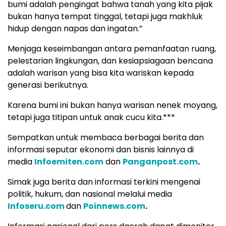
bumi adalah pengingat bahwa tanah yang kita pijak
bukan hanya tempat tinggal, tetapi juga makhluk
hidup dengan napas dan ingatan.”
Menjaga keseimbangan antara pemanfaatan ruang,
pelestarian lingkungan, dan kesiapsiagaan bencana
adalah warisan yang bisa kita wariskan kepada
generasi berikutnya.
Karena bumi ini bukan hanya warisan nenek moyang,
tetapi juga titipan untuk anak cucu kita.***
Sempatkan untuk membaca berbagai berita dan
informasi seputar ekonomi dan bisnis lainnya di
media
Infoemiten.com
dan
Panganpost.com
.
Simak juga berita dan informasi terkini mengenai
politik, hukum, dan nasional melalui media
Infoseru.com
dan
Poinnews.com
.