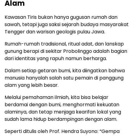
Alam
Kawasan Tiris bukan hanya gugusan rumah dan
sawah, tetapi juga saksi sejarah budaya masyarakat
Tengger dan warisan geologis pulau Jawa.
Rumah-rumah tradisional, ritual adat, dan lanskap
gunung berapi di sekitar Probolinggo adalah bagian
dari identitas yang rapuh namun berharga.
Dalam setiap getaran bumi, kita diingatkan bahwa
manusia hanyalah salah satu pemain di panggung
alam yang lebih besar.
Melalui pemahaman ilmiah, kita bisa belajar
berdamai dengan bumi, menghormati kekuatan
alaminya, dan tetap menjaga kearifan lokal yang
sudah lama hidup berdampingan dengan alam.
Seperti ditulis oleh Prof. Hendra Suyono: “Gempa