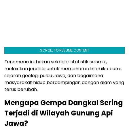
SCROLL TO RESUME CONTENT
Fenomena ini bukan sekadar statistik seismik,
melainkan jendela untuk memahami dinamika bumi,
sejarah geologi pulau Jawa, dan bagaimana
masyarakat hidup berdampingan dengan alam yang
terus berubah.
Mengapa Gempa Dangkal Sering
Terjadi di Wilayah Gunung Api
Jawa?