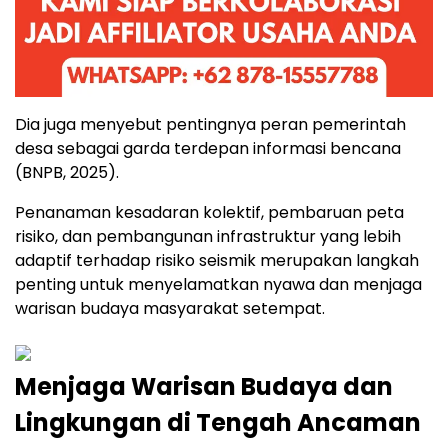
Dia juga menyebut pentingnya peran pemerintah
desa sebagai garda terdepan informasi bencana
(BNPB, 2025).
Penanaman kesadaran kolektif, pembaruan peta
risiko, dan pembangunan infrastruktur yang lebih
adaptif terhadap risiko seismik merupakan langkah
penting untuk menyelamatkan nyawa dan menjaga
warisan budaya masyarakat setempat.
Menjaga Warisan Budaya dan
Lingkungan di Tengah Ancaman