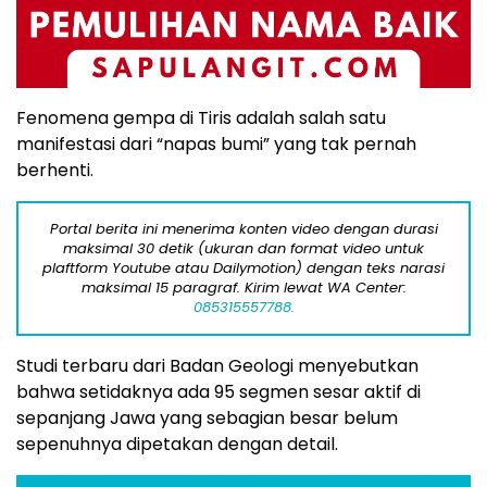
Fenomena gempa di Tiris adalah salah satu
manifestasi dari “napas bumi” yang tak pernah
berhenti.
Portal berita ini menerima konten video dengan durasi
maksimal 30 detik (ukuran dan format video untuk
plaftform Youtube atau Dailymotion) dengan teks narasi
maksimal 15 paragraf. Kirim lewat WA Center:
085315557788.
Studi terbaru dari Badan Geologi menyebutkan
bahwa setidaknya ada 95 segmen sesar aktif di
sepanjang Jawa yang sebagian besar belum
sepenuhnya dipetakan dengan detail.