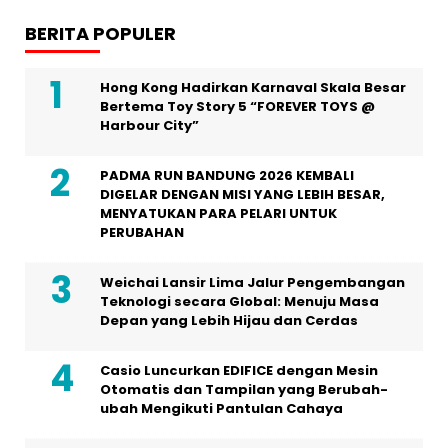
BERITA POPULER
Hong Kong Hadirkan Karnaval Skala Besar
Bertema Toy Story 5 “FOREVER TOYS @
Harbour City”
PADMA RUN BANDUNG 2026 KEMBALI
DIGELAR DENGAN MISI YANG LEBIH BESAR,
MENYATUKAN PARA PELARI UNTUK
PERUBAHAN
Weichai Lansir Lima Jalur Pengembangan
Teknologi secara Global: Menuju Masa
Depan yang Lebih Hijau dan Cerdas
Casio Luncurkan EDIFICE dengan Mesin
Otomatis dan Tampilan yang Berubah-
ubah Mengikuti Pantulan Cahaya