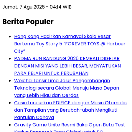
Jumat, 7 Agu 2026 - 04:14 WIB
Berita Populer
Hong Kong Hadirkan Karnaval Skala Besar
Bertema Toy Story 5 “FOREVER TOYS @ Harbour
City”
PADMA RUN BANDUNG 2026 KEMBALI DIGELAR
DENGAN MISI YANG LEBIH BESAR, MENYATUKAN
PARA PELARI UNTUK PERUBAHAN
Weichai Lansir Lima Jalur Pengembangan
Teknologi secara Global: Menuju Masa Depan
yang Lebih Hijau dan Cerdas
Casio Luncurkan EDIFICE dengan Mesin Otomatis
dan Tampilan yang Berubah-ubah Mengikuti
Pantulan Cahaya
Gravity Game Unite Resmi Buka Open Beta Test