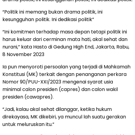
“Politik ini memang bukan drama politik, ini
kesungguhan politik. Ini dedikasi politik”
“Ini komitmen terhadap masa depan tetapi politik ini
harus keluar dari cerminan mata hati, akal sehat dan
nurani,” kata Hasto di Gedung High End, Jakarta, Rabu,
8 November 2023
Ia pun menyoroti persoalan yang terjadi di Mahkamah
Konstitusi (MK) terkait dengan penanganan perkara
Nomor 90/PUU-XXI/2023 mengenai syarat usia
minimal calon presiden (capres) dan calon wakil
presiden (cawapres).
“Jadi, kalau akal sehat dilanggar, ketika hukum
direkayasa, MK dikebiri, ya muncul lah suatu gerakan
untuk meluruskan itu.”