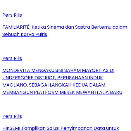
Pers Rilis
FAMILIARITÉ: Ketika Sinema dan Sastra Bertemu dalam
Sebuah Karya Puitis
Pers Rilis
MONDEVITA MENGAKUISISI SAHAM MAYORITAS DI
UNDERSCORE DISTRICT, PERUSAHAAN INDUK
MAGLIANO, SEBAGAI LANGKAH KEDUA DALAM
MEMBANGUN PLATFORM MEREK MEWAH ITALIA BARU
Pers Rilis
HIKSEMI Tampilkan Solusi Penyimpanan Data untuk