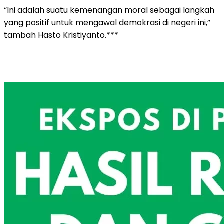
“Ini adalah suatu kemenangan moral sebagai langkah
yang positif untuk mengawal demokrasi di negeri ini,”
tambah Hasto Kristiyanto.***