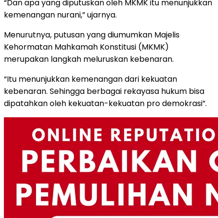
“Dan apa yang diputuskan oleh MKMK itu menunjukkan
kemenangan nurani,” ujarnya.
Menurutnya, putusan yang diumumkan Majelis
Kehormatan Mahkamah Konstitusi (MKMK)
merupakan langkah meluruskan kebenaran.
“Itu menunjukkan kemenangan dari kekuatan
kebenaran. Sehingga berbagai rekayasa hukum bisa
dipatahkan oleh kekuatan-kekuatan pro demokrasi”.