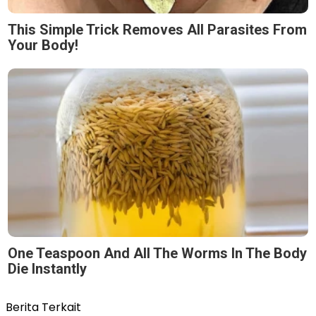
This Simple Trick Removes All Parasites From
Your Body!
One Teaspoon And All The Worms In The Body
Die Instantly
Berita Terkait