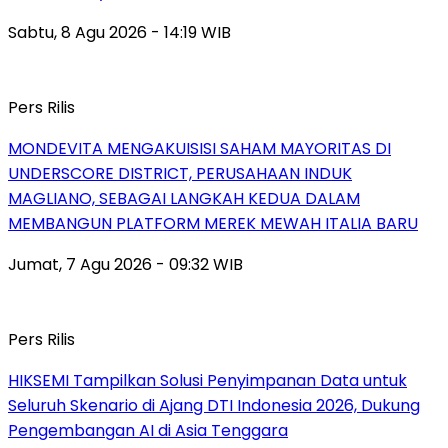
Sabtu, 8 Agu 2026 - 14:19 WIB
Pers Rilis
MONDEVITA MENGAKUISISI SAHAM MAYORITAS DI
UNDERSCORE DISTRICT, PERUSAHAAN INDUK
MAGLIANO, SEBAGAI LANGKAH KEDUA DALAM
MEMBANGUN PLATFORM MEREK MEWAH ITALIA BARU
Jumat, 7 Agu 2026 - 09:32 WIB
Pers Rilis
HIKSEMI Tampilkan Solusi Penyimpanan Data untuk
Seluruh Skenario di Ajang DTI Indonesia 2026, Dukung
Pengembangan AI di Asia Tenggara