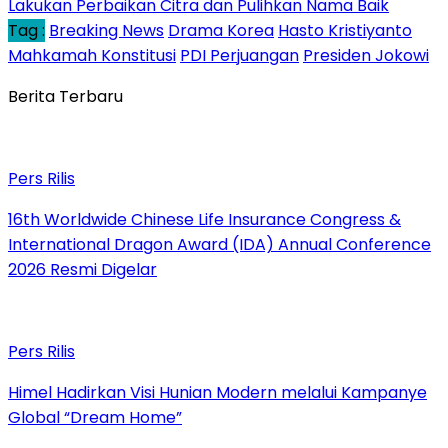
Lakukan Perbaikan Citra dan Pulihkan Nama Baik
Tag :
Breaking News
Drama Korea
Hasto Kristiyanto
Mahkamah Konstitusi
PDI Perjuangan
Presiden Jokowi
Berita Terbaru
Pers Rilis
16th Worldwide Chinese Life Insurance Congress &
International Dragon Award (IDA) Annual Conference
2026 Resmi Digelar
Pers Rilis
Himel Hadirkan Visi Hunian Modern melalui Kampanye
Global “Dream Home”