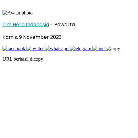
Tim Hello Indonesia
- Pewarta
Kamis, 9 November 2023
URL berhasil dicopy