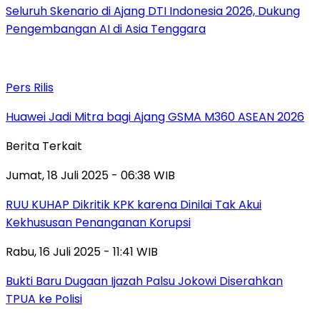
Seluruh Skenario di Ajang DTI Indonesia 2026, Dukung
Pengembangan AI di Asia Tenggara
Pers Rilis
Huawei Jadi Mitra bagi Ajang GSMA M360 ASEAN 2026
Berita Terkait
Jumat, 18 Juli 2025 - 06:38 WIB
RUU KUHAP Dikritik KPK karena Dinilai Tak Akui
Kekhususan Penanganan Korupsi
Rabu, 16 Juli 2025 - 11:41 WIB
Bukti Baru Dugaan Ijazah Palsu Jokowi Diserahkan
TPUA ke Polisi