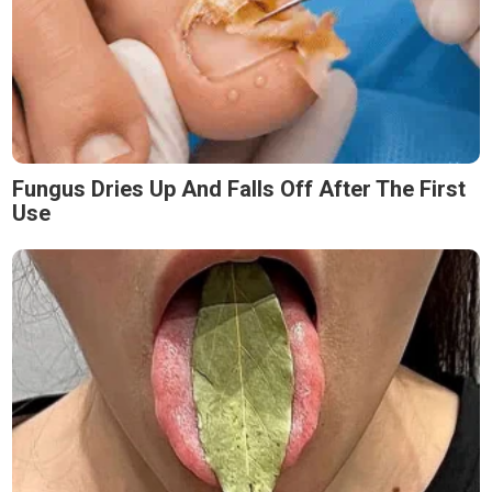
Fungus Dries Up And Falls Off After The First
Use