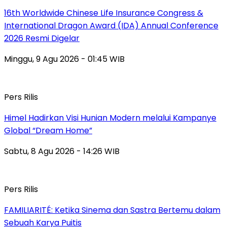
16th Worldwide Chinese Life Insurance Congress &
International Dragon Award (IDA) Annual Conference
2026 Resmi Digelar
Minggu, 9 Agu 2026 - 01:45 WIB
Pers Rilis
Himel Hadirkan Visi Hunian Modern melalui Kampanye
Global “Dream Home”
Sabtu, 8 Agu 2026 - 14:26 WIB
Pers Rilis
FAMILIARITÉ: Ketika Sinema dan Sastra Bertemu dalam
Sebuah Karya Puitis