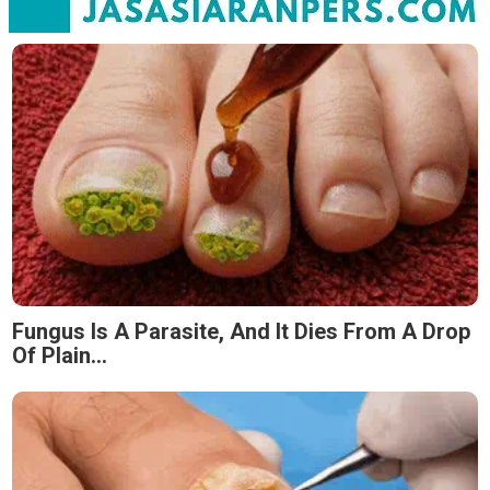
Fungus Is A Parasite, And It Dies From A Drop
Of Plain...