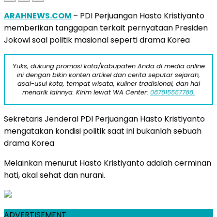
ARAHNEWS.COM
– PDI Perjuangan Hasto Kristiyanto
memberikan tanggapan terkait pernyataan Presiden
Jokowi soal politik masional seperti drama Korea
Yuks, dukung promosi kota/kabupaten Anda di media online
ini dengan bikin konten artikel dan cerita seputar sejarah,
asal-usul kota, tempat wisata, kuliner tradisional, dan hal
menarik lainnya. Kirim lewat WA Center:
087815557788.
Sekretaris Jenderal PDI Perjuangan Hasto Kristiyanto
mengatakan kondisi politik saat ini bukanlah sebuah
drama Korea
Melainkan menurut Hasto Kristiyanto adalah cerminan
hati, akal sehat dan nurani.
ADVERTISEMENT