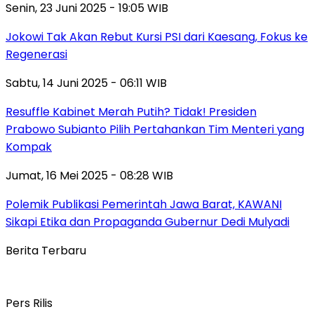
Senin, 23 Juni 2025 - 19:05 WIB
Jokowi Tak Akan Rebut Kursi PSI dari Kaesang, Fokus ke
Regenerasi
Sabtu, 14 Juni 2025 - 06:11 WIB
Resuffle Kabinet Merah Putih? Tidak! Presiden
Prabowo Subianto Pilih Pertahankan Tim Menteri yang
Kompak
Jumat, 16 Mei 2025 - 08:28 WIB
Polemik Publikasi Pemerintah Jawa Barat, KAWANI
Sikapi Etika dan Propaganda Gubernur Dedi Mulyadi
Berita Terbaru
Pers Rilis