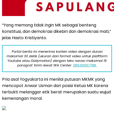
“Yang memang tidak ingin MK sebagai benteng
konstitusi, dan demokrasi dikebiri dan demokrasi mati,”
jelas Hasto Kristiyanto.
Portal berita ini menerima konten video dengan durasi
maksimal 30 detik (ukuran dan format video untuk plaftform
Youtube atau Dailymotion) dengan teks narasi maksimal 15
paragraf. Kirim lewat WA Center:
085315557788.
Pria asal Yogyakarta ini menilai putusan MKMK yang
mencopot Anwar Usman dari posisi Ketua MK karena
terbukti melanggar etik berat merupakan suatu wujud
kemenangan moral.