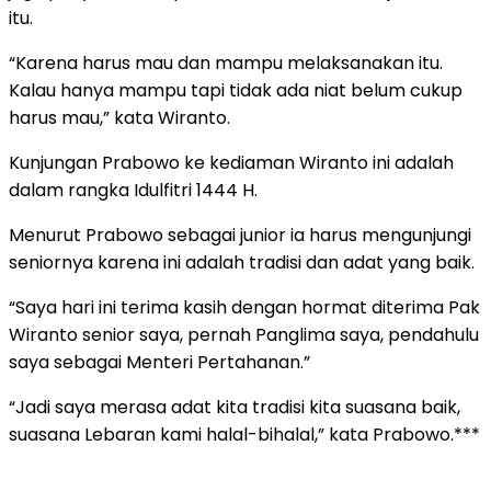
itu.
“Karena harus mau dan mampu melaksanakan itu.
Kalau hanya mampu tapi tidak ada niat belum cukup
harus mau,” kata Wiranto.
Kunjungan Prabowo ke kediaman Wiranto ini adalah
dalam rangka Idulfitri 1444 H.
Menurut Prabowo sebagai junior ia harus mengunjungi
seniornya karena ini adalah tradisi dan adat yang baik.
“Saya hari ini terima kasih dengan hormat diterima Pak
Wiranto senior saya, pernah Panglima saya, pendahulu
saya sebagai Menteri Pertahanan.”
“Jadi saya merasa adat kita tradisi kita suasana baik,
suasana Lebaran kami halal-bihalal,” kata Prabowo.***