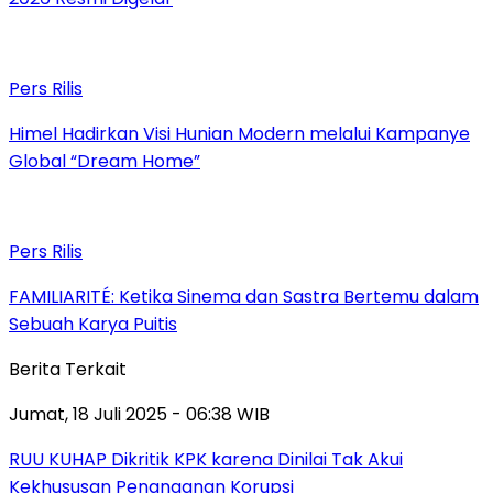
Pers Rilis
Himel Hadirkan Visi Hunian Modern melalui Kampanye
Global “Dream Home”
Pers Rilis
FAMILIARITÉ: Ketika Sinema dan Sastra Bertemu dalam
Sebuah Karya Puitis
Berita Terkait
Jumat, 18 Juli 2025 - 06:38 WIB
RUU KUHAP Dikritik KPK karena Dinilai Tak Akui
Kekhususan Penanganan Korupsi