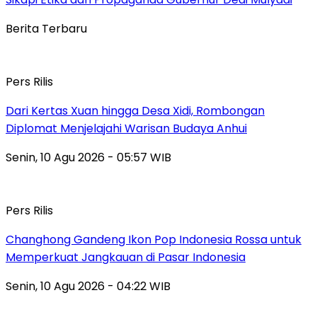
Berita Terbaru
Pers Rilis
Dari Kertas Xuan hingga Desa Xidi, Rombongan
Diplomat Menjelajahi Warisan Budaya Anhui
Senin, 10 Agu 2026 - 05:57 WIB
Pers Rilis
Changhong Gandeng Ikon Pop Indonesia Rossa untuk
Memperkuat Jangkauan di Pasar Indonesia
Senin, 10 Agu 2026 - 04:22 WIB