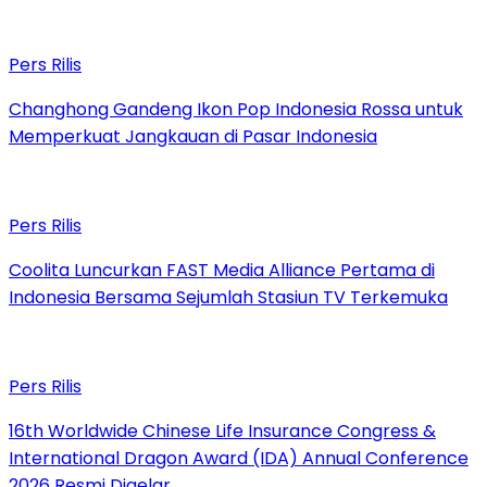
Pers Rilis
Changhong Gandeng Ikon Pop Indonesia Rossa untuk
Memperkuat Jangkauan di Pasar Indonesia
Pers Rilis
Coolita Luncurkan FAST Media Alliance Pertama di
Indonesia Bersama Sejumlah Stasiun TV Terkemuka
Pers Rilis
16th Worldwide Chinese Life Insurance Congress &
International Dragon Award (IDA) Annual Conference
2026 Resmi Digelar