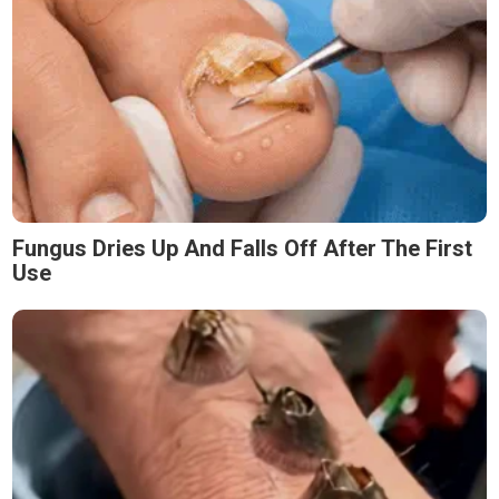
Fungus Dries Up And Falls Off After The First
Use