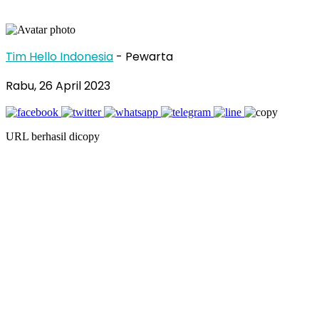
Tim Hello Indonesia
- Pewarta
Rabu, 26 April 2023
URL berhasil dicopy