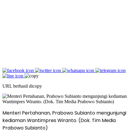
URL berhasil dicopy
Menteri Pertahanan, Prabowo Subianto mengunjungi
kediaman Wantimpres Wiranto. (Dok. Tim Media
Prabowo Subianto)