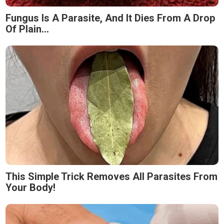
Fungus Is A Parasite, And It Dies From A Drop
Of Plain...
This Simple Trick Removes All Parasites From
Your Body!