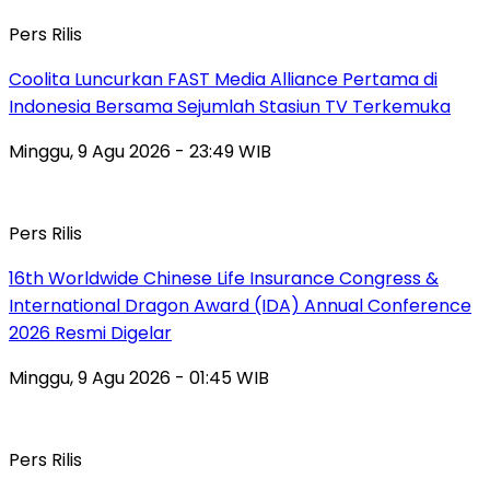
Pers Rilis
Coolita Luncurkan FAST Media Alliance Pertama di
Indonesia Bersama Sejumlah Stasiun TV Terkemuka
Minggu, 9 Agu 2026 - 23:49 WIB
Pers Rilis
16th Worldwide Chinese Life Insurance Congress &
International Dragon Award (IDA) Annual Conference
2026 Resmi Digelar
Minggu, 9 Agu 2026 - 01:45 WIB
Pers Rilis