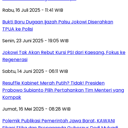
Rabu, 16 Juli 2025 - 11:41 WIB
Bukti Baru Dugaan Ijazah Palsu Jokowi Diserahkan
TPUA ke Polisi
Senin, 23 Juni 2025 - 19:05 WIB
Jokowi Tak Akan Rebut Kursi PSI dari Kaesang, Fokus ke
Regenerasi
Sabtu, 14 Juni 2025 - 06:11 WIB
Resuffle Kabinet Merah Putih? Tidak! Presiden
Prabowo Subianto Pilih Pertahankan Tim Menteri yang
Kompak
Jumat, 16 Mei 2025 - 08:28 WIB
Polemik Publikasi Pemerintah Jawa Barat, KAWANI
Sikapi Etika dan Propaganda Gubernur Dedi Mulyadi