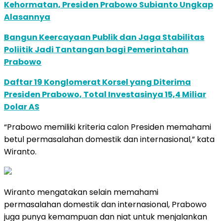
Kehormatan, Presiden Prabowo Subianto Ungkap
Alasannya
Bangun Keercayaan Publik dan Jaga Stabilitas
Poliitik Jadi Tantangan bagi Pemerintahan
Prabowo
Daftar 19 Konglomerat Korsel yang Diterima
Presiden Prabowo, Total Investasinya 15,4 Miliar
Dolar AS
“Prabowo memiliki kriteria calon Presiden memahami
betul permasalahan domestik dan internasional,” kata
Wiranto.
Wiranto mengatakan selain memahami
permasalahan domestik dan internasional, Prabowo
juga punya kemampuan dan niat untuk menjalankan