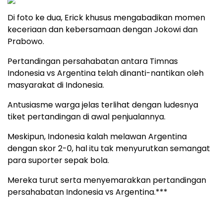
Di foto ke dua, Erick khusus mengabadikan momen
keceriaan dan kebersamaan dengan Jokowi dan
Prabowo.
Pertandingan persahabatan antara Timnas
Indonesia vs Argentina telah dinanti-nantikan oleh
masyarakat di Indonesia.
Antusiasme warga jelas terlihat dengan ludesnya
tiket pertandingan di awal penjualannya.
Meskipun, Indonesia kalah melawan Argentina
dengan skor 2-0, hal itu tak menyurutkan semangat
para suporter sepak bola.
Mereka turut serta menyemarakkan pertandingan
persahabatan Indonesia vs Argentina.***