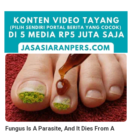
Fungus Is A Parasite, And It Dies From A