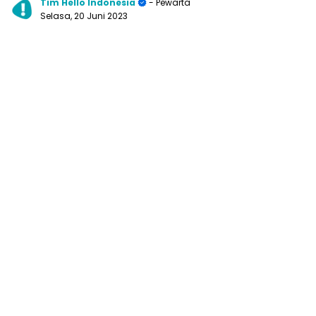
Tim Hello Indonesia
- Pewarta
Selasa, 20 Juni 2023