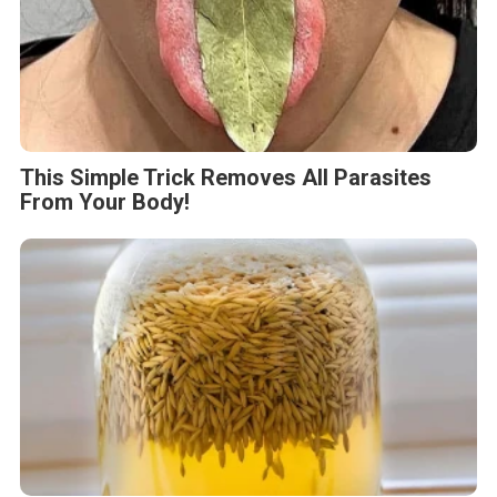
This Simple Trick Removes All Parasites
From Your Body!