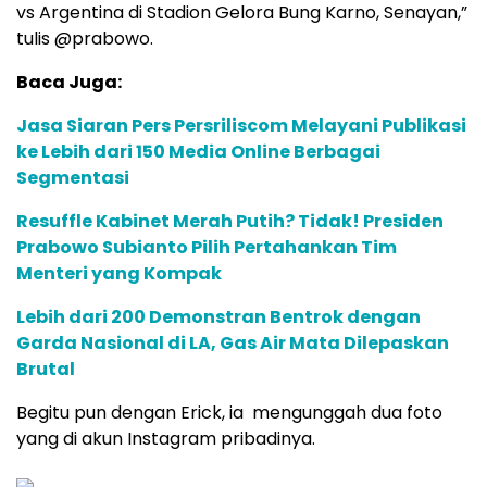
vs Argentina di Stadion Gelora Bung Karno, Senayan,”
tulis @prabowo.
Baca Juga:
Jasa Siaran Pers Persriliscom Melayani Publikasi
ke Lebih dari 150 Media Online Berbagai
Segmentasi
Resuffle Kabinet Merah Putih? Tidak! Presiden
Prabowo Subianto Pilih Pertahankan Tim
Menteri yang Kompak
Lebih dari 200 Demonstran Bentrok dengan
Garda Nasional di LA, Gas Air Mata Dilepaskan
Brutal
Begitu pun dengan Erick, ia mengunggah dua foto
yang di akun Instagram pribadinya.