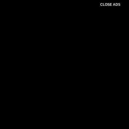
CLOSE ADS