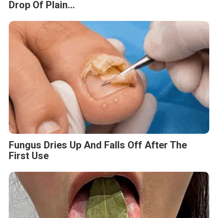
Drop Of Plain...
Fungus Dries Up And Falls Off After The
First Use