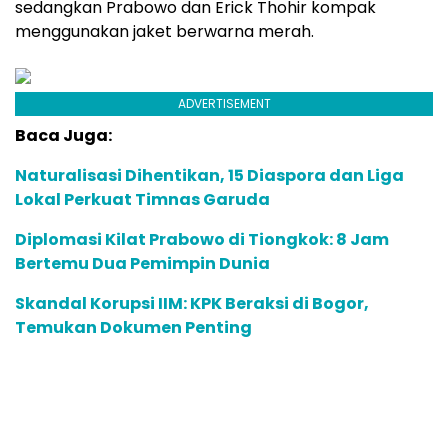
sedangkan Prabowo dan Erick Thohir kompak
menggunakan jaket berwarna merah.
ADVERTISEMENT
Baca Juga:
Naturalisasi Dihentikan, 15 Diaspora dan Liga
Lokal Perkuat Timnas Garuda
Diplomasi Kilat Prabowo di Tiongkok: 8 Jam
Bertemu Dua Pemimpin Dunia
Skandal Korupsi IIM: KPK Beraksi di Bogor,
Temukan Dokumen Penting