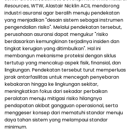
Resources
, WTW, Alastair Nicklin ACII, mendorong
industri asuransi agar beralih menuju pendekatan
yang menjadikan "desain sistem sebagai instrumen
pengendalian risiko". Melalui pendekatan tersebut,
perusahaan asuransi dapat mengukur "risiko
berdasarkan kemungkinan terjadinya insiden dan
tingkat kerugian yang ditimbulkan". Hal ini
membangun mekanisme proteksi dengan siklus
tertutup yang mencakup aspek fisik, finansial, dan
lingkungan. Pendekatan tersebut turut memperluas
jarak antarfasilitas untuk mencegah penyebaran
kebakaran hingga ke lingkungan sekitar,
meningkatkan fokus dari sekadar perbaikan
peralatan menuju mitigasi risiko hilangnya
pendapatan akibat gangguan operasional, serta
menggeser konsep dari mematuhi standar menuju
daya tahan sistem yang melampaui standar
minimum.