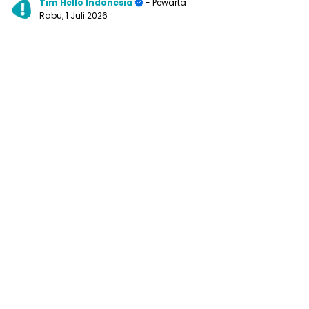
Tim Hello Indonesia
- Pewarta
Rabu, 1 Juli 2026