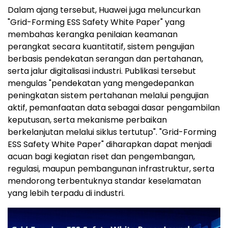
Dalam ajang tersebut, Huawei juga meluncurkan
"Grid-Forming ESS Safety White Paper" yang
membahas kerangka penilaian keamanan
perangkat secara kuantitatif, sistem pengujian
berbasis pendekatan serangan dan pertahanan,
serta jalur digitalisasi industri. Publikasi tersebut
mengulas "pendekatan yang mengedepankan
peningkatan sistem pertahanan melalui pengujian
aktif, pemanfaatan data sebagai dasar pengambilan
keputusan, serta mekanisme perbaikan
berkelanjutan melalui siklus tertutup". "Grid-Forming
ESS Safety White Paper" diharapkan dapat menjadi
acuan bagi kegiatan riset dan pengembangan,
regulasi, maupun pembangunan infrastruktur, serta
mendorong terbentuknya standar keselamatan
yang lebih terpadu di industri.