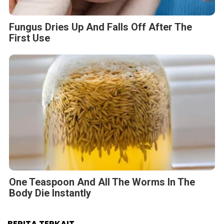
Fungus Dries Up And Falls Off After The
First Use
One Teaspoon And All The Worms In The
Body Die Instantly
BERITA TERKAIT