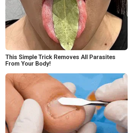
This Simple Trick Removes All Parasites
From Your Body!