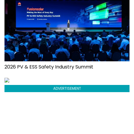
2026 PV & ESS Safety Industry Summit
ADVERTISEMENT