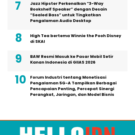
Jazz Hipster Perkenalkan “3-Way
Bookshelf Speaker” dengan Desain
“Sealed Bass” untuk Tingkatkan
Pengalaman Audio Desktop
High Tea bertema Winnie the Pooh Disney
di SKAI
BAW Resmi Masuk ke Pasar Mobil Setir
Kanan Indonesia di GIIAS 2026
Forum Industri tentang Monetisasi
Pengalaman 5G-A Tampilkan Berbagai
Pencapaian Penting, Percepat Sinergi
Perangkat, Jaringan, dan Model Bisnis