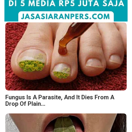
Fungus Is A Parasite, And It Dies From A
Drop Of Plain...