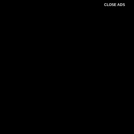
CLOSE ADS