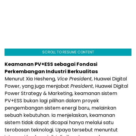
SCROLL TO RESUME CONTENT
Keamanan PV+ESS sebagai Fondasi
Perkembangan Industri Berkualitas
Menurut Xia Hesheng,
Vice President
, Huawei Digital
Power, yang juga menjabat
President
, Huawei Digital
Power Strategy & Marketing, keamanan sistem
PV+ESS bukan lagi pilihan dalam proyek
pengembangan sistem energi baru, melainkan
sebuah kebutuhan. Ia menjelaskan, keamanan
sistem tidak dapat dicapai hanya melalui satu
terobosan teknologi. Upaya tersebut menuntut