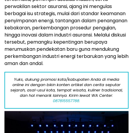
perwakilan sektor asuransi, ajang ini mengulas
berbagai isu strategis, mulai dari standar keamanan
penyimpanan energi, tantangan dalam penanganan
kebakaran, perkembangan prosedur pengujian,
hingga inovasi dalam industri asuransi. Melalui diskusi
tersebut, pemangku kepentingan berupaya
merumuskan pendekatan baru guna mendukung
perkembangan industri energi terbarukan yang lebih
aman dan andal.
Yuks, dukung promosi kota/kabupaten Anda di media
online ini dengan bikin konten artikel dan cerita seputar
sejarah, asal-usul kota, tempat wisata, kuliner tradisional,
dan hal menarik lainnya. Kirim lewat WA Center:
087815557788.