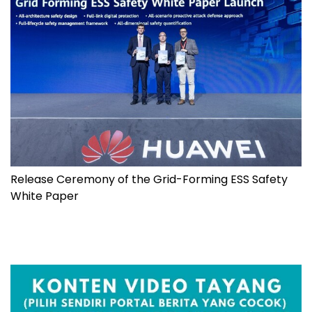
Release Ceremony of the Grid-Forming ESS Safety
White Paper