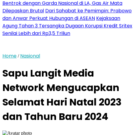
Bentrok dengan Garda Nasional di LA, Gas Air Mata
Dilepaskan Brutal
Dari Sahabat ke Pemimpin: Prabowo
dan Anwar Perkuat Hubungan di ASEAN
Kejaksaan
Agung Tahan 3 Tersangka Dugaan Korupsi Kredit Sritex
Senilai Lebih dari Rp3,5 Triliun
Home
Nasional
/
Sapu Langit Media
Network Mengucapkan
Selamat Hari Natal 2023
dan Tahun Baru 2024