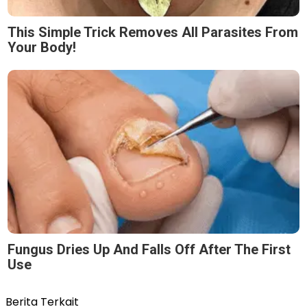
This Simple Trick Removes All Parasites From
Your Body!
Fungus Dries Up And Falls Off After The First
Use
Berita Terkait