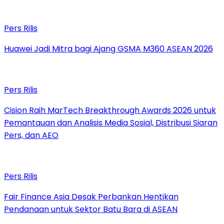
Pers Rilis
Huawei Jadi Mitra bagi Ajang GSMA M360 ASEAN 2026
Pers Rilis
Cision Raih MarTech Breakthrough Awards 2026 untuk
Pemantauan dan Analisis Media Sosial, Distribusi Siaran
Pers, dan AEO
Pers Rilis
Fair Finance Asia Desak Perbankan Hentikan
Pendanaan untuk Sektor Batu Bara di ASEAN