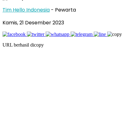
Tim Hello Indonesia
- Pewarta
Kamis, 21 Desember 2023
URL berhasil dicopy