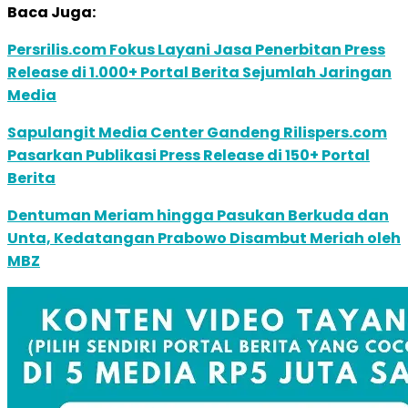
Baca Juga:
Persrilis.com Fokus Layani Jasa Penerbitan Press
Release di 1.000+ Portal Berita Sejumlah Jaringan
Media
Sapulangit Media Center Gandeng Rilispers.com
Pasarkan Publikasi Press Release di 150+ Portal
Berita
Dentuman Meriam hingga Pasukan Berkuda dan
Unta, Kedatangan Prabowo Disambut Meriah oleh
MBZ