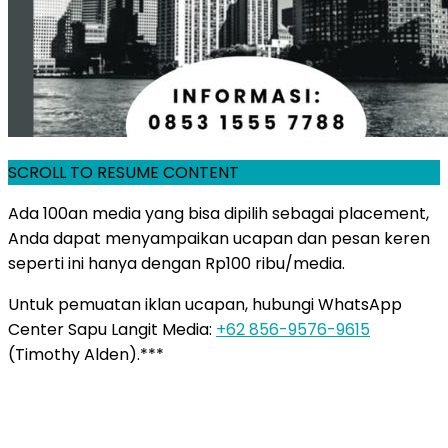
SCROLL TO RESUME CONTENT
Ada 100an media yang bisa dipilih sebagai placement,
Anda dapat menyampaikan ucapan dan pesan keren
seperti ini hanya dengan Rp100 ribu/media.
Untuk pemuatan iklan ucapan, hubungi WhatsApp
Center Sapu Langit Media:
+62 856-9576-9615
(Timothy Alden).***