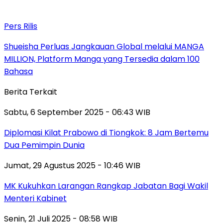
Pers Rilis
Shueisha Perluas Jangkauan Global melalui MANGA
MILLION, Platform Manga yang Tersedia dalam 100
Bahasa
Berita Terkait
Sabtu, 6 September 2025 - 06:43 WIB
Diplomasi Kilat Prabowo di Tiongkok: 8 Jam Bertemu
Dua Pemimpin Dunia
Jumat, 29 Agustus 2025 - 10:46 WIB
MK Kukuhkan Larangan Rangkap Jabatan Bagi Wakil
Menteri Kabinet
Senin, 21 Juli 2025 - 08:58 WIB