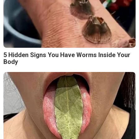
5 Hidden Signs You Have Worms Inside Your
Body