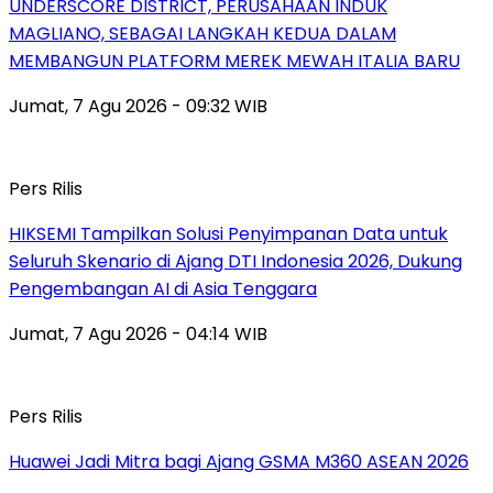
UNDERSCORE DISTRICT, PERUSAHAAN INDUK
MAGLIANO, SEBAGAI LANGKAH KEDUA DALAM
MEMBANGUN PLATFORM MEREK MEWAH ITALIA BARU
Jumat, 7 Agu 2026 - 09:32 WIB
Pers Rilis
HIKSEMI Tampilkan Solusi Penyimpanan Data untuk
Seluruh Skenario di Ajang DTI Indonesia 2026, Dukung
Pengembangan AI di Asia Tenggara
Jumat, 7 Agu 2026 - 04:14 WIB
Pers Rilis
Huawei Jadi Mitra bagi Ajang GSMA M360 ASEAN 2026