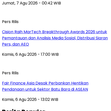
Jumat, 7 Agu 2026 - 00:42 WIB
Pers Rilis
Cision Raih MarTech Breakthrough Awards 2026 untuk
Pemantauan dan Analisis Media Sosial, Distribusi Siaran
Pers, dan AEO
Kamis, 6 Agu 2026 - 17:00 WIB
Pers Rilis
Fair Finance Asia Desak Perbankan Hentikan
Pendanaan untuk Sektor Batu Bara di ASEAN
Kamis, 6 Agu 2026 - 13:02 WIB