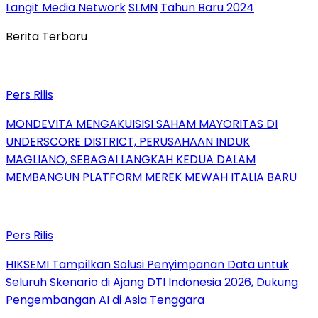
Langit Media Network
SLMN
Tahun Baru 2024
Berita Terbaru
Pers Rilis
MONDEVITA MENGAKUISISI SAHAM MAYORITAS DI
UNDERSCORE DISTRICT, PERUSAHAAN INDUK
MAGLIANO, SEBAGAI LANGKAH KEDUA DALAM
MEMBANGUN PLATFORM MEREK MEWAH ITALIA BARU
Pers Rilis
HIKSEMI Tampilkan Solusi Penyimpanan Data untuk
Seluruh Skenario di Ajang DTI Indonesia 2026, Dukung
Pengembangan AI di Asia Tenggara