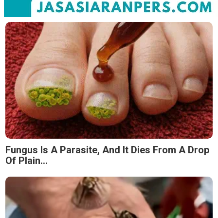
Fungus Is A Parasite, And It Dies From A Drop
Of Plain...