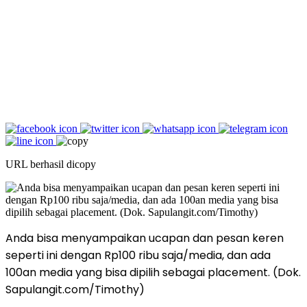
URL berhasil dicopy
Anda bisa menyampaikan ucapan dan pesan keren
seperti ini dengan Rp100 ribu saja/media, dan ada
100an media yang bisa dipilih sebagai placement. (Dok.
Sapulangit.com/Timothy)