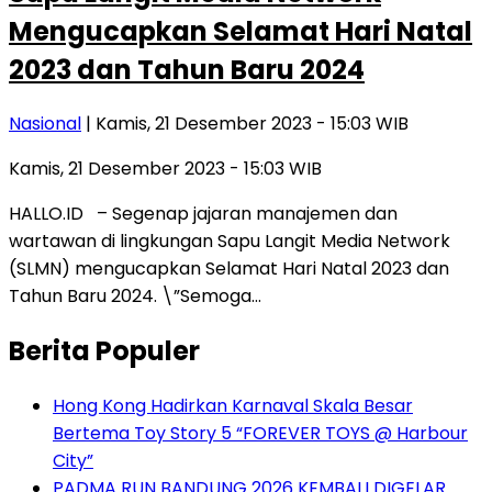
Mengucapkan Selamat Hari Natal
2023 dan Tahun Baru 2024
Nasional
| Kamis, 21 Desember 2023 - 15:03 WIB
Kamis, 21 Desember 2023 - 15:03 WIB
HALLO.ID – Segenap jajaran manajemen dan
wartawan di lingkungan Sapu Langit Media Network
(SLMN) mengucapkan Selamat Hari Natal 2023 dan
Tahun Baru 2024. \”Semoga…
Berita Populer
Hong Kong Hadirkan Karnaval Skala Besar
Bertema Toy Story 5 “FOREVER TOYS @ Harbour
City”
PADMA RUN BANDUNG 2026 KEMBALI DIGELAR