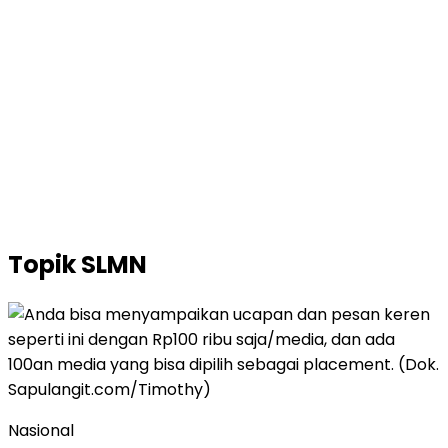
Topik
SLMN
Nasional