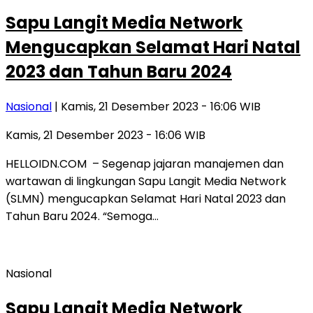
Sapu Langit Media Network
Mengucapkan Selamat Hari Natal
2023 dan Tahun Baru 2024
Nasional
| Kamis, 21 Desember 2023 - 16:06 WIB
Kamis, 21 Desember 2023 - 16:06 WIB
HELLOIDN.COM – Segenap jajaran manajemen dan
wartawan di lingkungan Sapu Langit Media Network
(SLMN) mengucapkan Selamat Hari Natal 2023 dan
Tahun Baru 2024. “Semoga…
Nasional
Sapu Langit Media Network