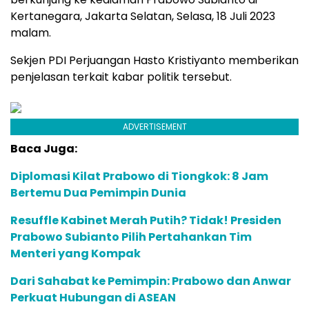
Kertanegara, Jakarta Selatan, Selasa, 18 Juli 2023
malam.
Sekjen PDI Perjuangan Hasto Kristiyanto memberikan
penjelasan terkait kabar politik tersebut.
ADVERTISEMENT
Baca Juga:
Diplomasi Kilat Prabowo di Tiongkok: 8 Jam
Bertemu Dua Pemimpin Dunia
Resuffle Kabinet Merah Putih? Tidak! Presiden
Prabowo Subianto Pilih Pertahankan Tim
Menteri yang Kompak
Dari Sahabat ke Pemimpin: Prabowo dan Anwar
Perkuat Hubungan di ASEAN