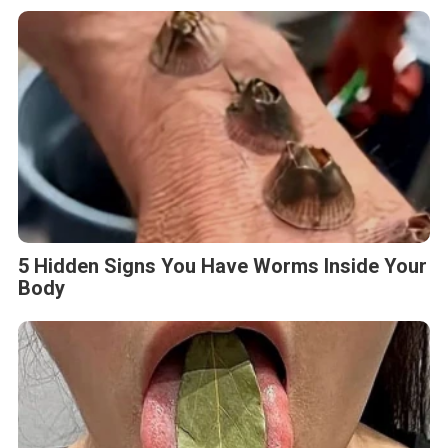
5 Hidden Signs You Have Worms Inside Your
Body