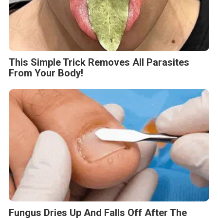
This Simple Trick Removes All Parasites
From Your Body!
Fungus Dries Up And Falls Off After The