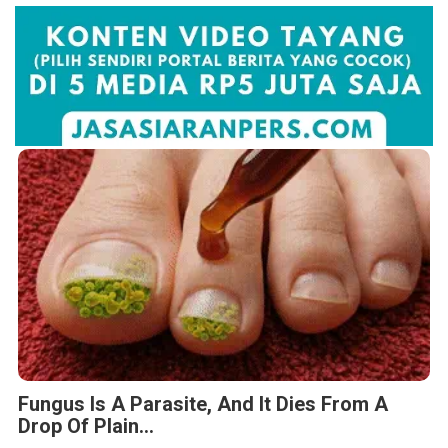
Fungus Is A Parasite, And It Dies From A
Drop Of Plain...