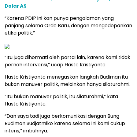
Dolar AS
“Karena PDIP ini kan punya pengalaman yang
panjang selama Orde Baru, dengan mengedepankan
etika politik.”
“Itu juga dihormati oleh partai lain, karena kami tidak
pernah intervensi,” ucap Hasto Kristiyanto.
Hasto Kristiyanto menegaskan langkah Budiman itu
bukan manuver politik, melainkan hanya silaturahmi.
“Itu bukan manuver politik, itu silaturahmi,” kata
Hasto Kristiyanto.
“Dan saya tadi juga berkomunikasi dengan Bung
Budiman Sudjatmiko karena selama ini kami cukup
intens,” imbuhnya.