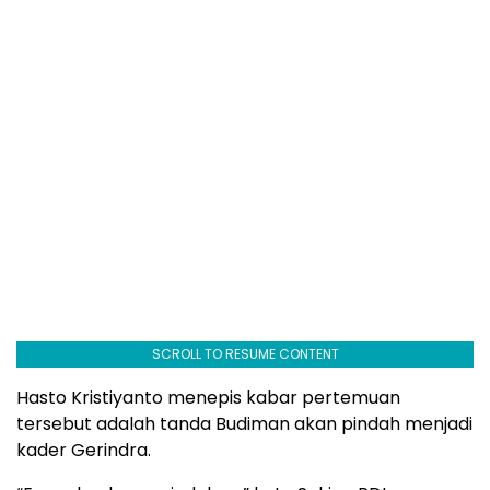
SCROLL TO RESUME CONTENT
Hasto Kristiyanto menepis kabar pertemuan
tersebut adalah tanda Budiman akan pindah menjadi
kader Gerindra.