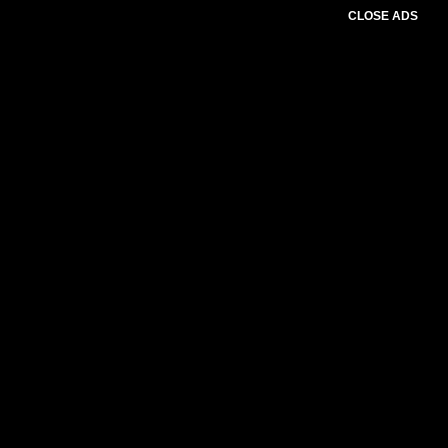
CLOSE ADS