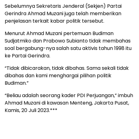
Sebelumnya Sekretaris Jenderal (Sekjen) Partai
Gerindra Ahmad Muzani juga telah memberikan
penjelasan terkait kabar politik tersebut.
Menurut Ahmad Muzani pertemuan Budiman
Sudjatmiko dan Prabowo Subianto tidak membahas
soal bergabung-nya salah satu aktivis tahun 1998 itu
ke Partai Gerindra.
“Tidak dibicarakan, tidak dibahas. Sama sekali tidak
dibahas dan kami menghargai pilihan politik
Budiman.”
“Beliau adalah seorang kader PDI Perjuangan,” imbuh
Ahmad Muzani di kawasan Menteng, Jakarta Pusat,
Kamis, 20 Juli 2023.***