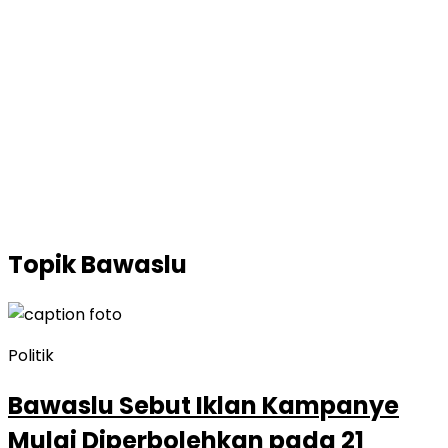
Topik
Bawaslu
Politik
Bawaslu Sebut Iklan Kampanye
Mulai Diperbolehkan pada 21