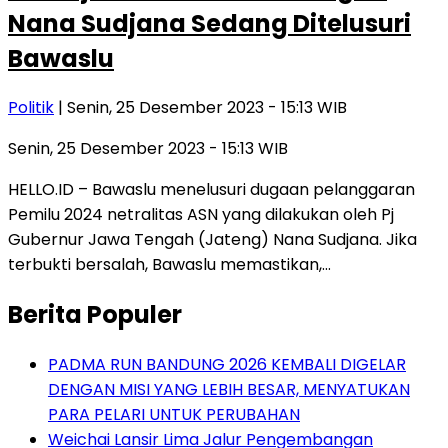
Nana Sudjana Sedang Ditelusuri
Bawaslu
Politik
| Senin, 25 Desember 2023 - 15:13 WIB
Senin, 25 Desember 2023 - 15:13 WIB
HELLO.ID – Bawaslu menelusuri dugaan pelanggaran
Pemilu 2024 netralitas ASN yang dilakukan oleh Pj
Gubernur Jawa Tengah (Jateng) Nana Sudjana. Jika
terbukti bersalah, Bawaslu memastikan,…
Berita Populer
PADMA RUN BANDUNG 2026 KEMBALI DIGELAR
DENGAN MISI YANG LEBIH BESAR, MENYATUKAN
PARA PELARI UNTUK PERUBAHAN
Weichai Lansir Lima Jalur Pengembangan