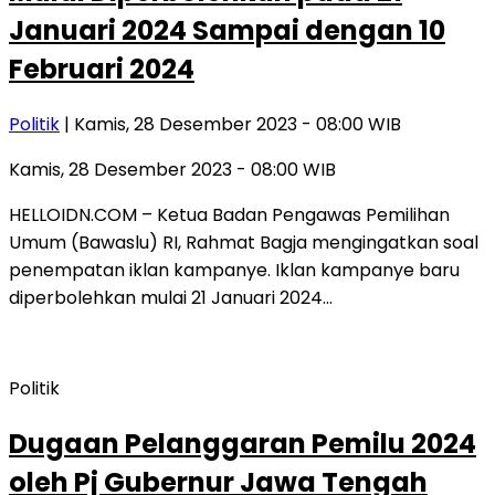
Januari 2024 Sampai dengan 10
Februari 2024
Politik
| Kamis, 28 Desember 2023 - 08:00 WIB
Kamis, 28 Desember 2023 - 08:00 WIB
HELLOIDN.COM – Ketua Badan Pengawas Pemilihan
Umum (Bawaslu) RI, Rahmat Bagja mengingatkan soal
penempatan iklan kampanye. Iklan kampanye baru
diperbolehkan mulai 21 Januari 2024…
Politik
Dugaan Pelanggaran Pemilu 2024
oleh Pj Gubernur Jawa Tengah