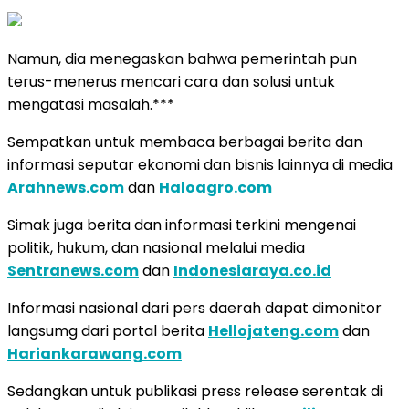
Namun, dia menegaskan bahwa pemerintah pun
terus-menerus mencari cara dan solusi untuk
mengatasi masalah.***
Sempatkan untuk membaca berbagai berita dan
informasi seputar ekonomi dan bisnis lainnya di media
Arahnews.com
dan
Haloagro.com
Simak juga berita dan informasi terkini mengenai
politik, hukum, dan nasional melalui media
Sentranews.com
dan
Indonesiaraya.co.id
Informasi nasional dari pers daerah dapat dimonitor
langsumg dari portal berita
Hellojateng.com
dan
Hariankarawang.com
Sedangkan untuk publikasi press release serentak di