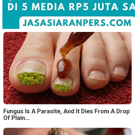
Fungus Is A Parasite, And It Dies From A Drop
Of Plain...