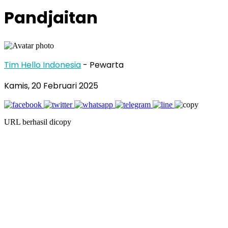
Pandjaitan
Tim Hello Indonesia
- Pewarta
Kamis, 20 Februari 2025
URL berhasil dicopy