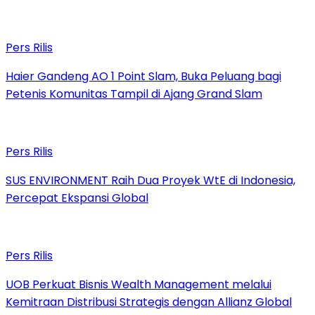
Pers Rilis
Haier Gandeng AO 1 Point Slam, Buka Peluang bagi
Petenis Komunitas Tampil di Ajang Grand Slam
Pers Rilis
SUS ENVIRONMENT Raih Dua Proyek WtE di Indonesia,
Percepat Ekspansi Global
Pers Rilis
UOB Perkuat Bisnis Wealth Management melalui
Kemitraan Distribusi Strategis dengan Allianz Global