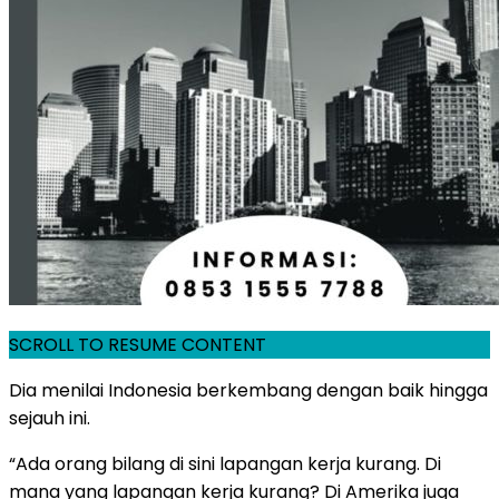
SCROLL TO RESUME CONTENT
Dia menilai Indonesia berkembang dengan baik hingga
sejauh ini.
“Ada orang bilang di sini lapangan kerja kurang. Di
mana yang lapangan kerja kurang? Di Amerika juga