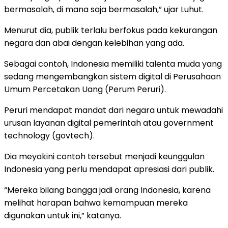
bermasalah, di mana saja bermasalah,” ujar Luhut.
Menurut dia, publik terlalu berfokus pada kekurangan
negara dan abai dengan kelebihan yang ada.
Sebagai contoh, Indonesia memiliki talenta muda yang
sedang mengembangkan sistem digital di Perusahaan
Umum Percetakan Uang (Perum Peruri).
Peruri mendapat mandat dari negara untuk mewadahi
urusan layanan digital pemerintah atau government
technology (govtech).
Dia meyakini contoh tersebut menjadi keunggulan
Indonesia yang perlu mendapat apresiasi dari publik.
“Mereka bilang bangga jadi orang Indonesia, karena
melihat harapan bahwa kemampuan mereka
digunakan untuk ini,” katanya.