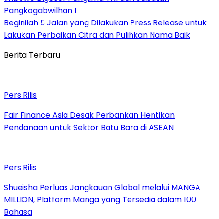
Pangkogabwilhan I
Beginilah 5 Jalan yang Dilakukan Press Release untuk
Lakukan Perbaikan Citra dan Pulihkan Nama Baik
Berita Terbaru
Pers Rilis
Fair Finance Asia Desak Perbankan Hentikan
Pendanaan untuk Sektor Batu Bara di ASEAN
Pers Rilis
Shueisha Perluas Jangkauan Global melalui MANGA
MILLION, Platform Manga yang Tersedia dalam 100
Bahasa