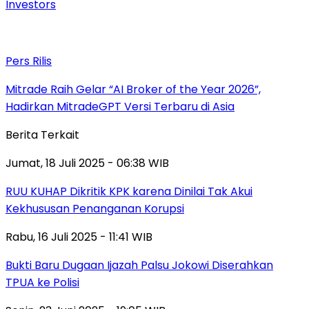
Investors
Pers Rilis
Mitrade Raih Gelar “AI Broker of the Year 2026”,
Hadirkan MitradeGPT Versi Terbaru di Asia
Berita Terkait
Jumat, 18 Juli 2025 - 06:38 WIB
RUU KUHAP Dikritik KPK karena Dinilai Tak Akui
Kekhususan Penanganan Korupsi
Rabu, 16 Juli 2025 - 11:41 WIB
Bukti Baru Dugaan Ijazah Palsu Jokowi Diserahkan
TPUA ke Polisi