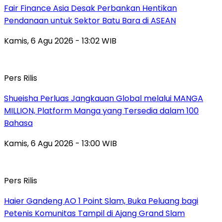
Fair Finance Asia Desak Perbankan Hentikan
Pendanaan untuk Sektor Batu Bara di ASEAN
Kamis, 6 Agu 2026 - 13:02 WIB
Pers Rilis
Shueisha Perluas Jangkauan Global melalui MANGA
MILLION, Platform Manga yang Tersedia dalam 100
Bahasa
Kamis, 6 Agu 2026 - 13:00 WIB
Pers Rilis
Haier Gandeng AO 1 Point Slam, Buka Peluang bagi
Petenis Komunitas Tampil di Ajang Grand Slam