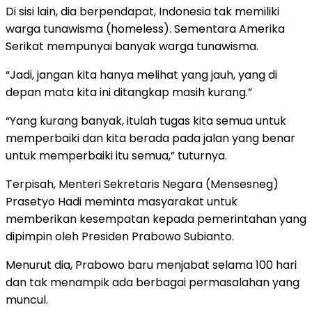
Di sisi lain, dia berpendapat, Indonesia tak memiliki
warga tunawisma (homeless). Sementara Amerika
Serikat mempunyai banyak warga tunawisma.
“Jadi, jangan kita hanya melihat yang jauh, yang di
depan mata kita ini ditangkap masih kurang.”
“Yang kurang banyak, itulah tugas kita semua untuk
memperbaiki dan kita berada pada jalan yang benar
untuk memperbaiki itu semua,” tuturnya.
Terpisah, Menteri Sekretaris Negara (Mensesneg)
Prasetyo Hadi meminta masyarakat untuk
memberikan kesempatan kepada pemerintahan yang
dipimpin oleh Presiden Prabowo Subianto.
Menurut dia, Prabowo baru menjabat selama 100 hari
dan tak menampik ada berbagai permasalahan yang
muncul.