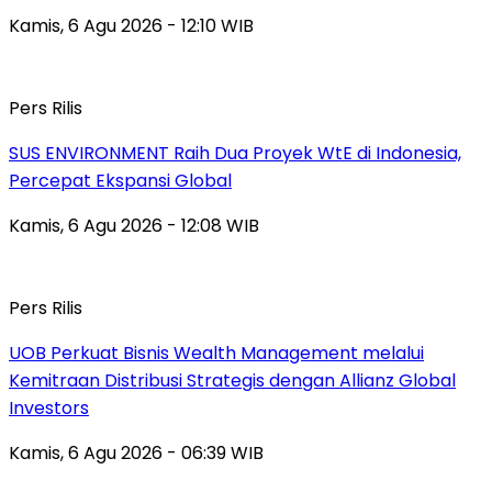
Kamis, 6 Agu 2026 - 12:10 WIB
Pers Rilis
SUS ENVIRONMENT Raih Dua Proyek WtE di Indonesia,
Percepat Ekspansi Global
Kamis, 6 Agu 2026 - 12:08 WIB
Pers Rilis
UOB Perkuat Bisnis Wealth Management melalui
Kemitraan Distribusi Strategis dengan Allianz Global
Investors
Kamis, 6 Agu 2026 - 06:39 WIB