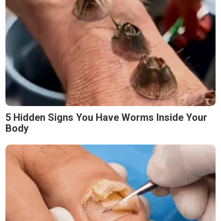
5 Hidden Signs You Have Worms Inside Your
Body