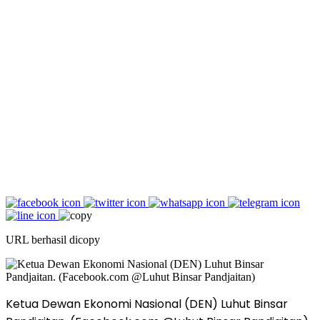
URL berhasil dicopy
Ketua Dewan Ekonomi Nasional (DEN) Luhut Binsar