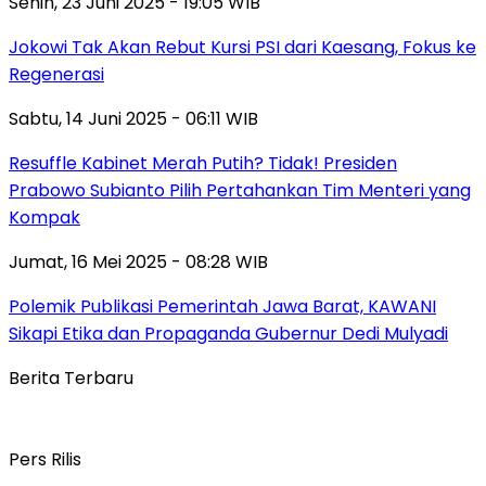
Senin, 23 Juni 2025 - 19:05 WIB
Jokowi Tak Akan Rebut Kursi PSI dari Kaesang, Fokus ke
Regenerasi
Sabtu, 14 Juni 2025 - 06:11 WIB
Resuffle Kabinet Merah Putih? Tidak! Presiden
Prabowo Subianto Pilih Pertahankan Tim Menteri yang
Kompak
Jumat, 16 Mei 2025 - 08:28 WIB
Polemik Publikasi Pemerintah Jawa Barat, KAWANI
Sikapi Etika dan Propaganda Gubernur Dedi Mulyadi
Berita Terbaru
Pers Rilis