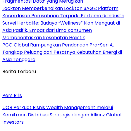
Fragmentasi Data’ yang Merugikan
Lockton Memperkenalkan Lockton SAGE: Platform
Kecerdasan Perusahaan Terpadu Pertama di Industri
Survei Herbalife: Budaya “Wellness” Kian Menguat di
Asia Pasifik, Empat dari Lima Konsumen
Memprioritaskan Kesehatan Holistik
PCG Global Rampungkan Pendanaan Pra-Seri A,
Tangkap Peluang dari Pesatnya Kebutuhan Energi di
Asia Tenggara
Berita Terbaru
Pers Rilis
UOB Perkuat Bisnis Wealth Management melalui
Kemitraan Distribusi Strategis dengan Allianz Global
Investors