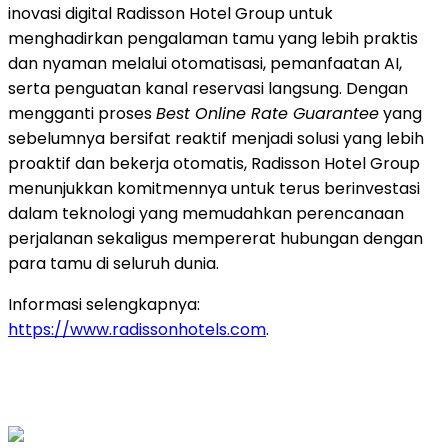
inovasi digital Radisson Hotel Group untuk
menghadirkan pengalaman tamu yang lebih praktis
dan nyaman melalui otomatisasi, pemanfaatan AI,
serta penguatan kanal reservasi langsung. Dengan
mengganti proses
Best Online Rate Guarantee
yang
sebelumnya bersifat reaktif menjadi solusi yang lebih
proaktif dan bekerja otomatis, Radisson Hotel Group
menunjukkan komitmennya untuk terus berinvestasi
dalam teknologi yang memudahkan perencanaan
perjalanan sekaligus mempererat hubungan dengan
para tamu di seluruh dunia.
Informasi selengkapnya:
https://www.radissonhotels.com
.