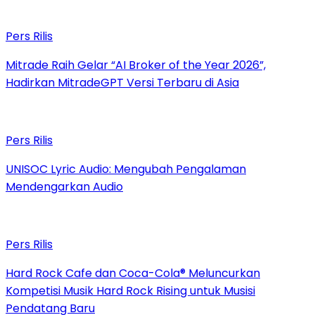
Pers Rilis
Mitrade Raih Gelar “AI Broker of the Year 2026”,
Hadirkan MitradeGPT Versi Terbaru di Asia
Pers Rilis
UNISOC Lyric Audio: Mengubah Pengalaman
Mendengarkan Audio
Pers Rilis
Hard Rock Cafe dan Coca-Cola® Meluncurkan
Kompetisi Musik Hard Rock Rising untuk Musisi
Pendatang Baru