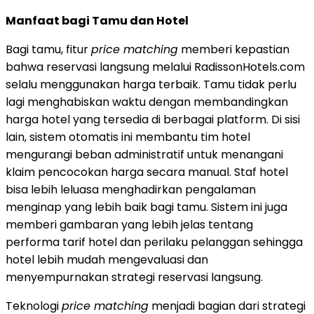
Manfaat bagi Tamu dan Hotel
Bagi tamu, fitur
price matching
memberi kepastian
bahwa reservasi langsung melalui RadissonHotels.com
selalu menggunakan harga terbaik. Tamu tidak perlu
lagi menghabiskan waktu dengan membandingkan
harga hotel yang tersedia di berbagai platform. Di sisi
lain, sistem otomatis ini membantu tim hotel
mengurangi beban administratif untuk menangani
klaim pencocokan harga secara manual. Staf hotel
bisa lebih leluasa menghadirkan pengalaman
menginap yang lebih baik bagi tamu. Sistem ini juga
memberi gambaran yang lebih jelas tentang
performa tarif hotel dan perilaku pelanggan sehingga
hotel lebih mudah mengevaluasi dan
menyempurnakan strategi reservasi langsung.
Teknologi
price matching
menjadi bagian dari strategi