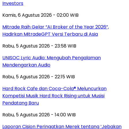
Investors
Kamis, 6 Agustus 2026 - 02:00 WIB
Mitrade Raih Gelar “AI Broker of the Year 2026”,
Hadirkan MitradeGPT Versi Terbaru di Asia
Rabu, 5 Agustus 2026 - 23:58 WIB
UNISOC Lyric Audio: Mengubah Pengalaman
Mendengarkan Audio
Rabu, 5 Agustus 2026 - 22:15 WIB
Hard Rock Cafe dan Coca-Cola® Meluncurkan
Kompetisi Musik Hard Rock Rising untuk Musisi
Pendatang Baru
Rabu, 5 Agustus 2026 - 14:00 WIB
Laporan Cision Peringatkan Merek tentang ‘Jebakan