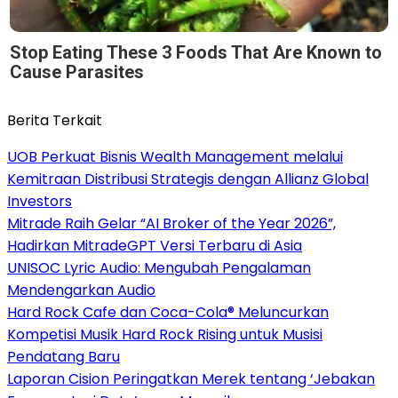
Stop Eating These 3 Foods That Are Known to
Cause Parasites
Berita Terkait
UOB Perkuat Bisnis Wealth Management melalui
Kemitraan Distribusi Strategis dengan Allianz Global
Investors
Mitrade Raih Gelar “AI Broker of the Year 2026”,
Hadirkan MitradeGPT Versi Terbaru di Asia
UNISOC Lyric Audio: Mengubah Pengalaman
Mendengarkan Audio
Hard Rock Cafe dan Coca-Cola® Meluncurkan
Kompetisi Musik Hard Rock Rising untuk Musisi
Pendatang Baru
Laporan Cision Peringatkan Merek tentang ‘Jebakan