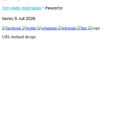
Tim Hello Indonesia
- Pewarta
Senin, 6 Juli 2026
URL berhasil dicopy