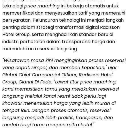
teknologi
price matching
ini bekerja otomatis untuk
memverifikasi dan menyesuaikan tarif yang memenuhi
persyaratan. Peluncuran teknologi ini menjadi langkah
penting dalam strategi transformasi digital Radisson
Hotel Group, serta menghadirkan standar baru di
industri perhotelan dalam transparansi harga dan
memudahkan reservasi langsung.
"Wisatawan masa kini menginginkan proses reservasi
yang cepat, simpel, dan memberi kepastian," ujar
Global Chief Commercial Officer, Radisson Hotel
Group, Gianni Di Fede. "Lewat fitur price matching,
kami memastikan tamu yang melakukan reservasi
langsung melalui kanal resmi tidak perlu lagi
khawatir menemukan harga yang lebih murah di
tempat lain. Dengan proses otomatis, reservasi
langsung menjadi lebih praktis, transparan, dan
mudah bagi tamu maupun mitra hotel."