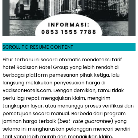
SCROLL TO RESUME CONTENT
Fitur terbaru ini secara otomatis mendeteksi tarif
hotel Radisson Hotel Group yang lebih rendah di
berbagai platform pemesanan pihak ketiga, lalu
langsung melakukan penyesuaian harga di
RadissonHotels.com. Dengan demikian, tamu tidak
perlu lagi repot mengajukan klaim, mengirim
tangkapan layar, atau menunggu proses verifikasi dan
persetujuan secara manual. Berbeda dari program
jaminan harga terbaik (
best-rate guarantee
) yang
selama ini mengharuskan pelanggan mencari sendiri
tarif yang lebih murah dan mengajukan klaim,