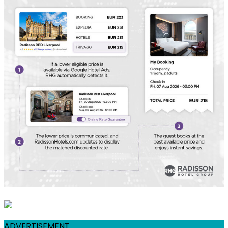
ADVERTISEMENT