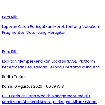
Pers Rilis
Laporan Cision Peringatkan Merek tentang ‘Jebakan
Fragmentasi Data’ yang Merugikan
Pers Rilis
Lockton Memperkenalkan Lockton SAGE: Platform
Kecerdasan Perusahaan Terpadu Pertama di Industri
Berita Terkait
Kamis, 6 Agustus 2026 - 06:39 WIB
UOB Perkuat Bisnis Wealth Management melalui
Kemitraan Distribusi Strategis dengan Allianz Global