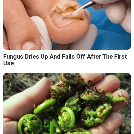
Fungus Dries Up And Falls Off After The First
Use