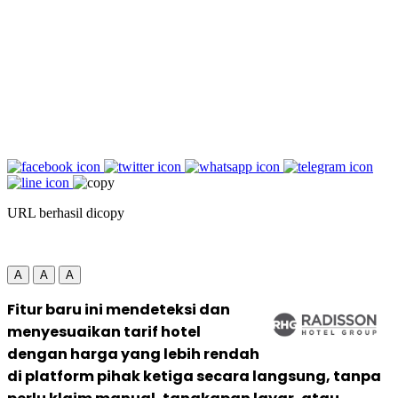
URL berhasil dicopy
A
A
A
Fitur baru ini mendeteksi dan
menyesuaikan tarif hotel
dengan harga yang lebih rendah
di platform pihak ketiga secara langsung, tanpa