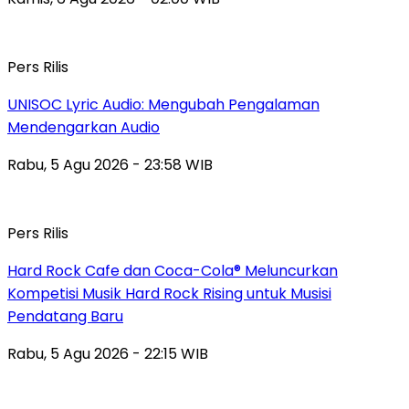
Pers Rilis
UNISOC Lyric Audio: Mengubah Pengalaman
Mendengarkan Audio
Rabu, 5 Agu 2026 - 23:58 WIB
Pers Rilis
Hard Rock Cafe dan Coca-Cola® Meluncurkan
Kompetisi Musik Hard Rock Rising untuk Musisi
Pendatang Baru
Rabu, 5 Agu 2026 - 22:15 WIB