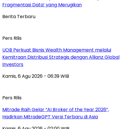
Fragmentasi Data’ yang Merugikan
Berita Terbaru
Pers Rilis
UOB Perkuat Bisnis Wealth Management melalui
Kemitraan Distribusi Strategis dengan Allianz Global
Investors
Kamis, 6 Agu 2026 - 06:39 WIB
Pers Rilis
Mitrade Raih Gelar “AI Broker of the Year 2026”,
Hadirkan MitradeGPT Versi Terbaru di Asia
Kamis, 6 Agu 2026 - 02:00 WIB