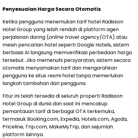
Penyesuaian Harga Secara Otomatis
Ketika pengguna menemukan tarif hotel Radisson
Hotel Group yang lebih rendah di platform agen
perjalanan daring (
online travel agency
/OTA) atau
mesin pencarian hotel seperti Google Hotels, sistem
berbasis AI langsung memverifikasi perbedaan harga
tersebut. Jika memenuhi persyaratan, sistem secara
otomatis menyamakan tarif dan mengarahkan
pengguna ke situs resmi hotel tanpa memerlukan
langkah tambahan dari pengguna.
Fitur ini telah tersedia di seluruh properti Radisson
Hotel Group di dunia dan saat ini mencakup
pemantauan tarif di berbagai OTA terkemuka,
termasuk Booking.com, Expedia, Hotels.com, Agoda,
Priceline, Trip.com, MakeMyTrip, dan sejumlah
platform lainnya.